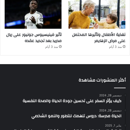
تغذية الأطفال وتأثيرها المحتمل
تأثير فينيسيوس جونيور على ريال
على مرض الزهايمر
مدريد بعد تجديد عقده
منذ 3 أيام
منذ 3 أيام
أكثر المنشورات مشاهدة
ديسمبر 28, 2024
كيف يؤثر السفر على تحسين جودة الحياة والصحة النفسية
ديسمبر 28, 2024
الحياة مدرسة: دروس تلهمك للتطور والنمو الشخصي
يناير 1, 2025