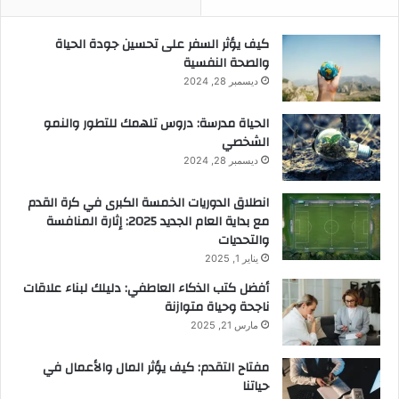
كيف يؤثر السفر على تحسين جودة الحياة
والصحة النفسية
ديسمبر 28, 2024
الحياة مدرسة: دروس تلهمك للتطور والنمو
الشخصي
ديسمبر 28, 2024
انطلاق الدوريات الخمسة الكبرى في كرة القدم
مع بداية العام الجديد 2025: إثارة المنافسة
والتحديات
يناير 1, 2025
أفضل كتب الذكاء العاطفي: دليلك لبناء علاقات
ناجحة وحياة متوازنة
مارس 21, 2025
مفتاح التقدم: كيف يؤثر المال والأعمال في
حياتنا