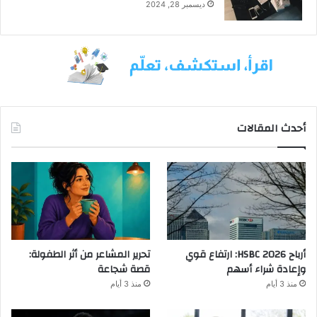
ديسمبر 28, 2024
أحدث المقالات
أرباح HSBC 2026: ارتفاع قوي
تحرير المشاعر من أثر الطفولة:
وإعادة شراء أسهم
قصة شجاعة
منذ 3 أيام
منذ 3 أيام