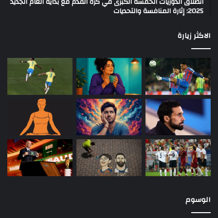
انطلاق الدوريات الخمسة الكبرى في كرة القدم مع بداية العام الجديد
2025: إثارة المنافسة والتحديات
الاكثر زيارة
الوسوم