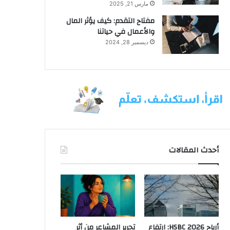
مارس 21, 2025
مفتاح التقدم: كيف يؤثر المال
والأعمال في حياتنا
ديسمبر 28, 2024
أحدث المقالات
أرباح HSBC 2026: ارتفاع
تحرير المشاعر من أثر