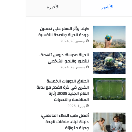
الأشهر
الأخيرة
كيف يؤثر السفر على تحسين
جودة الحياة والصحة النفسية
ديسمبر 28, 2024
الحياة مدرسة: دروس تلهمك
للتطور والنمو الشخصي
ديسمبر 28, 2024
انطلاق الدوريات الخمسة
الكبرى في كرة القدم مع بداية
العام الجديد 2025: إثارة
المنافسة والتحديات
يناير 1, 2025
أفضل كتب الذكاء العاطفي:
دليلك لبناء علاقات ناجحة
وحياة متوازنة