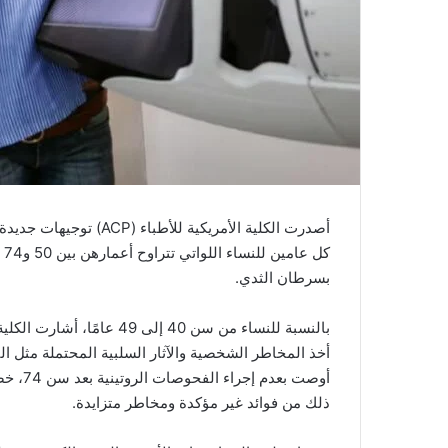
أصدرت الكلية الأمريكية
كل
بسرطان الثدي.
بالنسبة للنساء من سن 40 إ
أخذ المخاطر الشخصية والآثار السلبية المحتملة مثل الن
أوصت ب
ذلك من فوائد غير مؤكدة ومخاطر متزايدة.