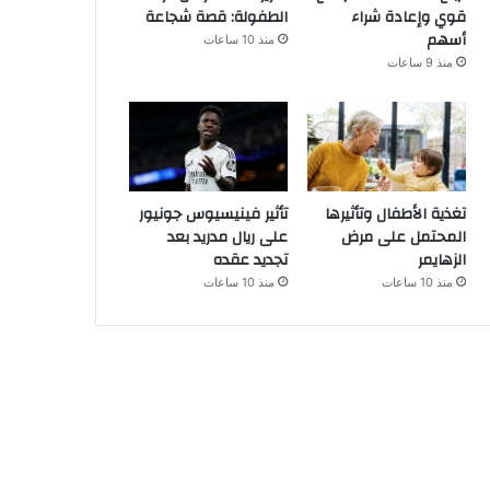
قوي وإعادة شراء
الطفولة: قصة شجاعة
أسهم
منذ 10 ساعات
منذ 9 ساعات
تغذية الأطفال وتأثيرها
تأثير فينيسيوس جونيور
المحتمل على مرض
على ريال مدريد بعد
الزهايمر
تجديد عقده
منذ 10 ساعات
منذ 10 ساعات