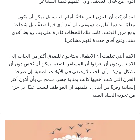
أقوى من خلال الضعف، وأن أُعلمهم قيمة المشاعر.
لقد أدركت أن الحزن ليس عائقًا أمام الحب، بل يمكن أن يكون
معلمًا. عندما أظهرت دموعي، لم أعد أرى فيها ضعفًا، بل شجاعة.
ومع مرور الوقت، كانت تلك اللحظات قادرة على بناء روابط أقوى
بيننا، وفتح آفاق جديدة لفهم مشاعرنا.
الأهم أنني تعلمت أن الأطفال يحتاجون للصدق أكثر من الحاجة إلى
الأداء. يريدون أن يعرفوا أن المشاعر الصعبة يمكن أن تُحس دون أن
تشكل تهديدًا، وأن الحب لا يختفي في الأوقات الصعبة. إن صرخة
الحزن التي كنت أخفيها كانت بمثابة جسر، سمح لي بأن أكون أكثر
إنسانية وقربًا من أبنائي، علمتهم أن العواطف ليست عيبًا، بل جزء
من تجربة الحياة الغنية.
ا
ل
ق