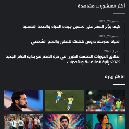
أكثر المنشورات مشاهدة
ديسمبر 28, 2024
كيف يؤثر السفر على تحسين جودة الحياة والصحة النفسية
ديسمبر 28, 2024
الحياة مدرسة: دروس تلهمك للتطور والنمو الشخصي
يناير 1, 2025
انطلاق الدوريات الخمسة الكبرى في كرة القدم مع بداية العام الجديد
2025: إثارة المنافسة والتحديات
الاكثر زيارة