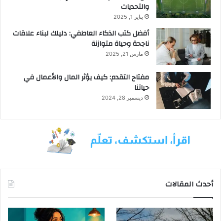
والتحديات
يناير 1, 2025
أفضل كتب الذكاء العاطفي: دليلك لبناء علاقات
ناجحة وحياة متوازنة
مارس 21, 2025
مفتاح التقدم: كيف يؤثر المال والأعمال في
حياتنا
ديسمبر 28, 2024
أحدث المقالات