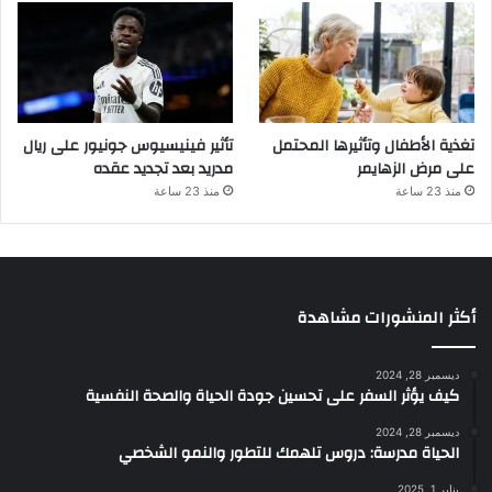
تغذية الأطفال وتأثيرها المحتمل
تأثير فينيسيوس جونيور على ريال
على مرض الزهايمر
مدريد بعد تجديد عقده
منذ 23 ساعة
منذ 23 ساعة
أكثر المنشورات مشاهدة
ديسمبر 28, 2024
كيف يؤثر السفر على تحسين جودة الحياة والصحة النفسية
ديسمبر 28, 2024
الحياة مدرسة: دروس تلهمك للتطور والنمو الشخصي
يناير 1, 2025