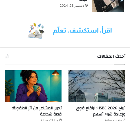
ديسمبر 28, 2024
أحدث المقالات
أرباح HSBC 2026: ارتفاع قوي
تحرير المشاعر من أثر الطفولة:
وإعادة شراء أسهم
قصة شجاعة
منذ 23 ساعة
منذ 23 ساعة