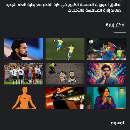
انطلاق الدوريات الخمسة الكبرى في كرة القدم مع بداية العام الجديد
2025: إثارة المنافسة والتحديات
الاكثر زيارة
الوسوم