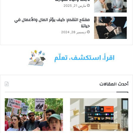
مارس 21, 2025
مفتاح التقدم: كيف يؤثر المال والأعمال في
حياتنا
ديسمبر 28, 2024
أحدث المقالات