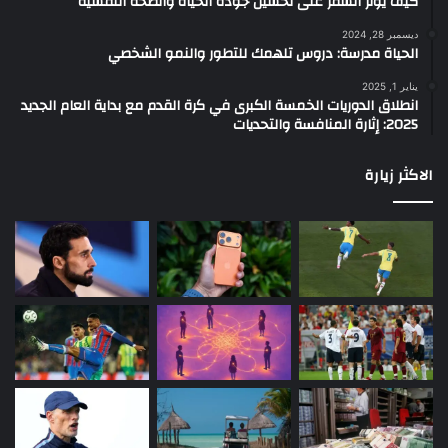
كيف يؤثر السفر على تحسين جودة الحياة والصحة النفسية
ديسمبر 28, 2024
الحياة مدرسة: دروس تلهمك للتطور والنمو الشخصي
يناير 1, 2025
انطلاق الدوريات الخمسة الكبرى في كرة القدم مع بداية العام الجديد
2025: إثارة المنافسة والتحديات
الاكثر زيارة