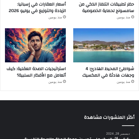
حظر تطبيقات التلفاز الذكي من
أسعار العقارات في إسبانيا:
سامسونج لحماية الخصوصية
الزيادة والتوزيع في يوليو 2026
منذ يومين
منذ يومين
شواطئ المحيط الهادئ: 4
استراتيجيات الصحة العقلية: كيف
وجهات هادئة في المكسيك
أتعامل مع الأفكار السلبية؟
منذ يومين
منذ يومين
أكثر المنشورات مشاهدة
ديسمبر 28, 2024