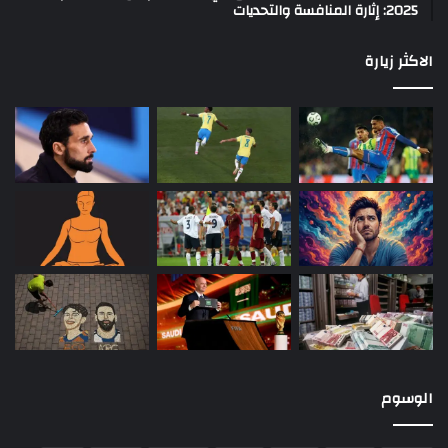
2025: إثارة المنافسة والتحديات
الاكثر زيارة
الوسوم