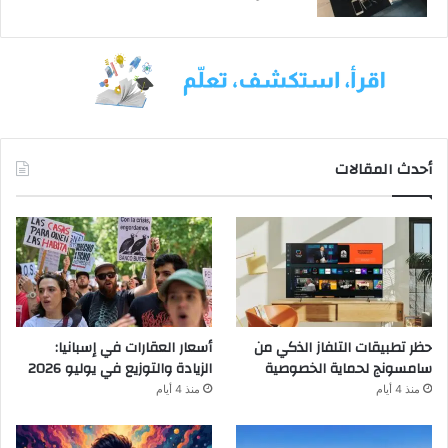
أحدث المقالات
حظر تطبيقات التلفاز الذكي من
أسعار العقارات في إسبانيا:
سامسونج لحماية الخصوصية
الزيادة والتوزيع في يوليو 2026
منذ 4 أيام
منذ 4 أيام