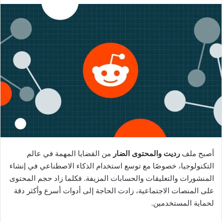
أصبح ملف
رديت والمحتوى الضار
من القضايا المهمة في عالم
التكنولوجيا، خصوصًا مع توسع استخدام الذكاء الاصطناعي في إنشاء
المنشورات والتعليقات والحسابات المزيفة. فكلما زاد حجم المحتوى
على المنصات الاجتماعية، زادت الحاجة إلى أدوات أسرع وأكثر دقة
لحماية المستخدمين.