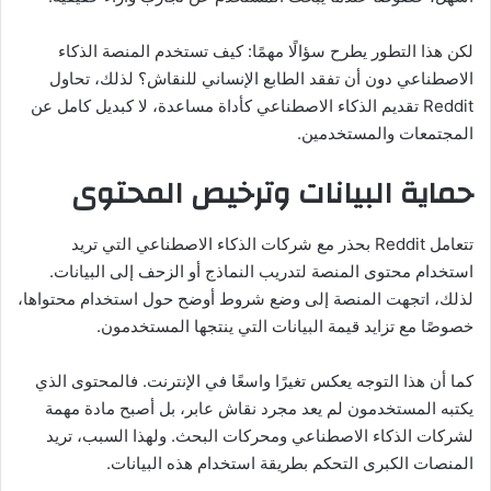
لكن هذا التطور يطرح سؤالًا مهمًا: كيف تستخدم المنصة الذكاء
الاصطناعي دون أن تفقد الطابع الإنساني للنقاش؟ لذلك، تحاول
Reddit تقديم الذكاء الاصطناعي كأداة مساعدة، لا كبديل كامل عن
المجتمعات والمستخدمين.
حماية البيانات وترخيص المحتوى
تتعامل Reddit بحذر مع شركات الذكاء الاصطناعي التي تريد
استخدام محتوى المنصة لتدريب النماذج أو الزحف إلى البيانات.
لذلك، اتجهت المنصة إلى وضع شروط أوضح حول استخدام محتواها،
خصوصًا مع تزايد قيمة البيانات التي ينتجها المستخدمون.
كما أن هذا التوجه يعكس تغيرًا واسعًا في الإنترنت. فالمحتوى الذي
يكتبه المستخدمون لم يعد مجرد نقاش عابر، بل أصبح مادة مهمة
لشركات الذكاء الاصطناعي ومحركات البحث. ولهذا السبب، تريد
المنصات الكبرى التحكم بطريقة استخدام هذه البيانات.