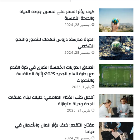
كيف يؤثر السفر على تحسين جودة الحياة
والصحة النفسية
ديسمبر 28, 2024
الحياة مدرسة: دروس تلهمك للتطور والنمو
الشخصي
ديسمبر 28, 2024
انطلاق الدوريات الخمسة الكبرى في كرة القدم
مع بداية العام الجديد 2025: إثارة المنافسة
والتحديات
يناير 1, 2025
أفضل كتب الذكاء العاطفي: دليلك لبناء علاقات
ناجحة وحياة متوازنة
مارس 21, 2025
مفتاح التقدم: كيف يؤثر المال والأعمال في
حياتنا
ديسمبر 28, 2024