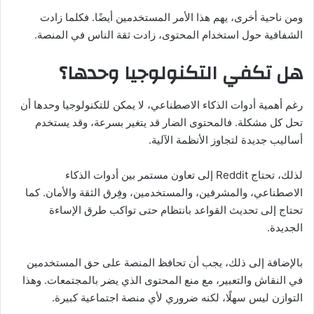
ومن ناحية أخرى، يهم هذا الأمر المستخدمين أيضًا. فكلما زادت
الشفافية حول استخدام المحتوى، زادت ثقة الناس في المنصة.
هل تكفي التكنولوجيا وحدها؟
رغم أهمية أدوات الذكاء الاصطناعي، لا يمكن للتكنولوجيا وحدها أن
تحل كل مشكلة. فالمحتوى الضار قد يتغير بسرعة، وقد يستخدم
أساليب جديدة لتجاوز الأنظمة الآلية.
لذلك، تحتاج Reddit إلى تعاون مستمر بين أدوات الذكاء
الاصطناعي، والمشرفين، والمستخدمين، وفِرق الثقة والأمان. كما
تحتاج إلى تحديث القواعد بانتظام حتى تواكب طرق الإساءة
الجديدة.
بالإضافة إلى ذلك، يجب أن تحافظ المنصة على حق المستخدمين
في النقاش والتعبير، مع منع المحتوى الذي يضر بالمجتمعات. وهذا
التوازن ليس سهلًا، لكنه ضروري لأي منصة اجتماعية كبيرة.