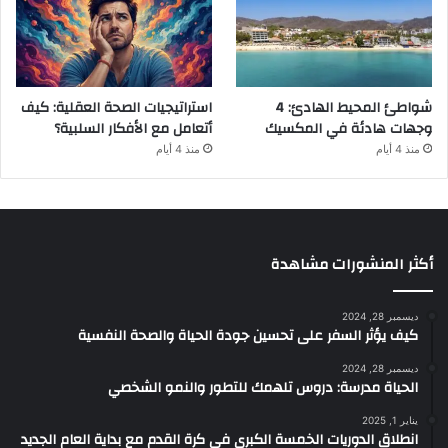
شواطئ المحيط الهادئ: 4
استراتيجيات الصحة العقلية: كيف
وجهات هادئة في المكسيك
أتعامل مع الأفكار السلبية؟
منذ 4 أيام
منذ 4 أيام
أكثر المنشورات مشاهدة
ديسمبر 28, 2024
كيف يؤثر السفر على تحسين جودة الحياة والصحة النفسية
ديسمبر 28, 2024
الحياة مدرسة: دروس تلهمك للتطور والنمو الشخصي
يناير 1, 2025
انطلاق الدوريات الخمسة الكبرى في كرة القدم مع بداية العام الجديد