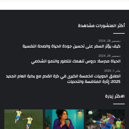
أكثر المنشورات مشاهدة
ديسمبر 28, 2024
كيف يؤثر السفر على تحسين جودة الحياة والصحة النفسية
ديسمبر 28, 2024
الحياة مدرسة: دروس تلهمك للتطور والنمو الشخصي
يناير 1, 2025
انطلاق الدوريات الخمسة الكبرى في كرة القدم مع بداية العام الجديد
2025: إثارة المنافسة والتحديات
الاكثر زيارة