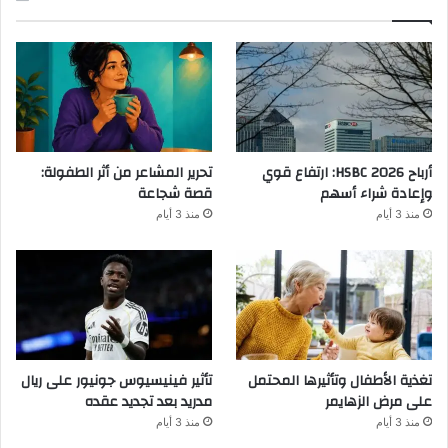
أرباح HSBC 2026: ارتفاع قوي
تحرير المشاعر من أثر الطفولة:
وإعادة شراء أسهم
قصة شجاعة
منذ 3 أيام
منذ 3 أيام
تغذية الأطفال وتأثيرها المحتمل
تأثير فينيسيوس جونيور على ريال
على مرض الزهايمر
مدريد بعد تجديد عقده
منذ 3 أيام
منذ 3 أيام