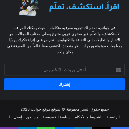
في جوانب، نقدم لك تجربة معرفية متكاملة – حيث يمكنك القراءة،
الاستكشاف، والتعلّم عبر محتوى عربي متنوع يغطي مختلف المجالات. من
الأخبار والتحليلات إلى الثقافة والتكنولوجيا، نحرص على إثراء فكرك يوميًا
بمعلومات موثوقة ووجهات نظر متعددة. اكتشف معنا عالماً من المعرفة في
مكان واحد.
أدخل
بريدك
الإلكتروني
جميع حقوق النشر محفوظة © لموقع موقع جوانب 2026
الرئيسية
الشروط و الأحكام
سياسة الخصوصية
من نحن
إتصل بنا