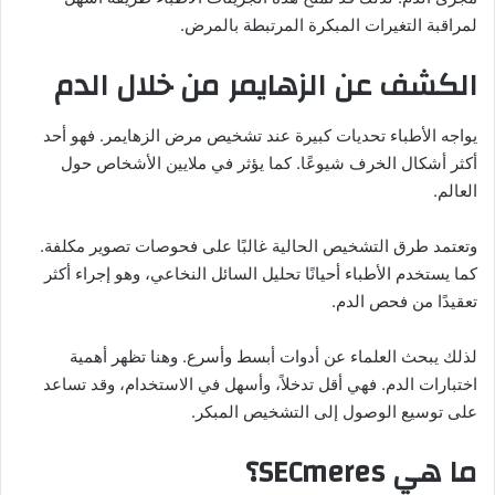
لمراقبة التغيرات المبكرة المرتبطة بالمرض.
الكشف عن الزهايمر من خلال الدم
يواجه الأطباء تحديات كبيرة عند تشخيص مرض الزهايمر. فهو أحد
أكثر أشكال الخرف شيوعًا. كما يؤثر في ملايين الأشخاص حول
العالم.
وتعتمد طرق التشخيص الحالية غالبًا على فحوصات تصوير مكلفة.
كما يستخدم الأطباء أحيانًا تحليل السائل النخاعي، وهو إجراء أكثر
تعقيدًا من فحص الدم.
لذلك يبحث العلماء عن أدوات أبسط وأسرع. وهنا تظهر أهمية
اختبارات الدم. فهي أقل تدخلاً، وأسهل في الاستخدام، وقد تساعد
على توسيع الوصول إلى التشخيص المبكر.
ما هي SECmeres؟