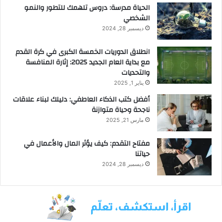
الحياة مدرسة: دروس تلهمك للتطور والنمو
الشخصي
ديسمبر 28, 2024
انطلاق الدوريات الخمسة الكبرى في كرة القدم
مع بداية العام الجديد 2025: إثارة المنافسة
والتحديات
يناير 1, 2025
أفضل كتب الذكاء العاطفي: دليلك لبناء علاقات
ناجحة وحياة متوازنة
مارس 21, 2025
مفتاح التقدم: كيف يؤثر المال والأعمال في
حياتنا
ديسمبر 28, 2024