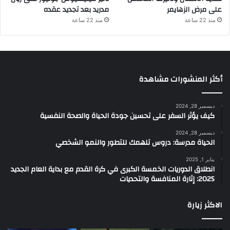
على مرض الزهايمر
مدريد بعد تجديد عقده
منذ 22 ساعة
منذ 22 ساعة
أكثر المنشورات مشاهدة
ديسمبر 28, 2024
كيف يؤثر السفر على تحسين جودة الحياة والصحة النفسية
ديسمبر 28, 2024
الحياة مدرسة: دروس تلهمك للتطور والنمو الشخصي
يناير 1, 2025
انطلاق الدوريات الخمسة الكبرى في كرة القدم مع بداية العام الجديد
2025: إثارة المنافسة والتحديات
الاكثر زيارة