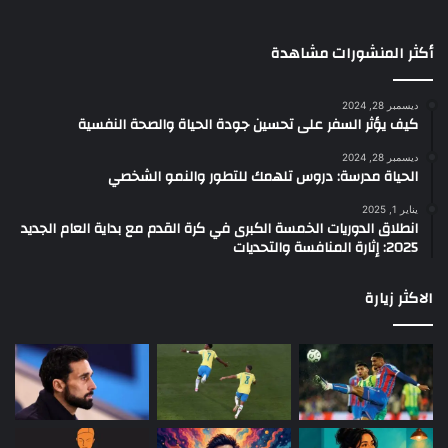
أكثر المنشورات مشاهدة
ديسمبر 28, 2024
كيف يؤثر السفر على تحسين جودة الحياة والصحة النفسية
ديسمبر 28, 2024
الحياة مدرسة: دروس تلهمك للتطور والنمو الشخصي
يناير 1, 2025
انطلاق الدوريات الخمسة الكبرى في كرة القدم مع بداية العام الجديد
2025: إثارة المنافسة والتحديات
الاكثر زيارة