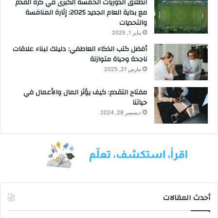
انطلاق الدوريات الخمسة الكبرى في كرة القدم
مع بداية العام الجديد 2025: إثارة المنافسة
والتحديات
يناير 1, 2025
أفضل كتب الذكاء العاطفي: دليلك لبناء علاقات
ناجحة وحياة متوازنة
مارس 21, 2025
مفتاح التقدم: كيف يؤثر المال والأعمال في
حياتنا
ديسمبر 28, 2024
أحدث المقالات