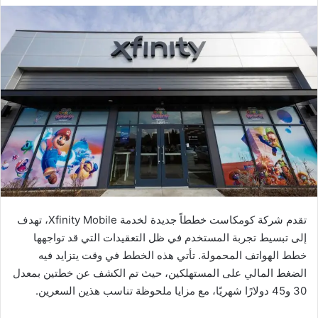
تقدم شركة كومكاست خططاً جديدة لخدمة Xfinity Mobile، تهدف
إلى تبسيط تجربة المستخدم في ظل التعقيدات التي قد تواجهها
خطط الهواتف المحمولة. تأتي هذه الخطط في وقت يتزايد فيه
الضغط المالي على المستهلكين، حيث تم الكشف عن خطتين بمعدل
30 و45 دولارًا شهريًا، مع مزايا ملحوظة تناسب هذين السعرين.