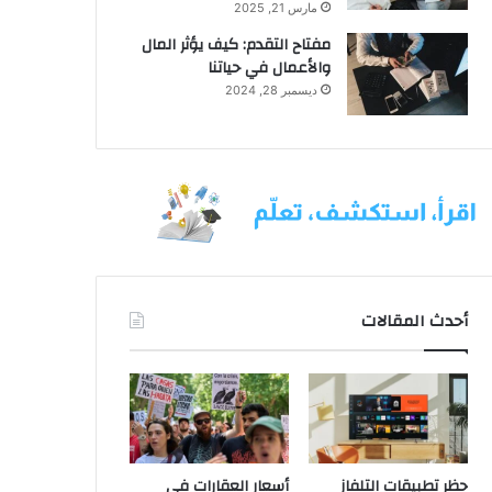
مارس 21, 2025
مفتاح التقدم: كيف يؤثر المال
والأعمال في حياتنا
ديسمبر 28, 2024
أحدث المقالات
حظر تطبيقات التلفاز
أسعار العقارات في