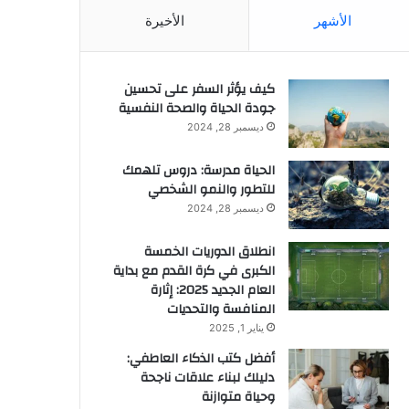
الأشهر
الأخيرة
كيف يؤثر السفر على تحسين
جودة الحياة والصحة النفسية
ديسمبر 28, 2024
الحياة مدرسة: دروس تلهمك
للتطور والنمو الشخصي
ديسمبر 28, 2024
انطلاق الدوريات الخمسة
الكبرى في كرة القدم مع بداية
العام الجديد 2025: إثارة
المنافسة والتحديات
يناير 1, 2025
أفضل كتب الذكاء العاطفي:
دليلك لبناء علاقات ناجحة
وحياة متوازنة