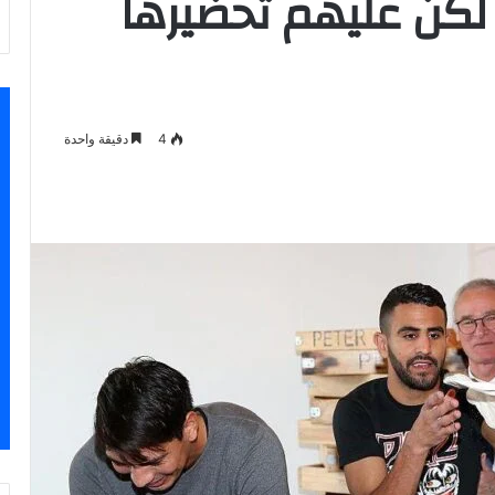
 لكن عليهم تحضيرها
4
دقيقة واحدة