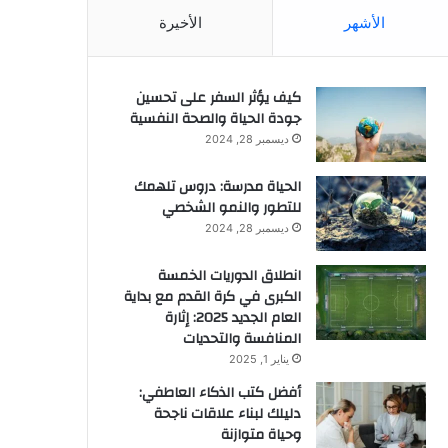
الأشهر
الأخيرة
كيف يؤثر السفر على تحسين
جودة الحياة والصحة النفسية
ديسمبر 28, 2024
الحياة مدرسة: دروس تلهمك
للتطور والنمو الشخصي
ديسمبر 28, 2024
انطلاق الدوريات الخمسة
الكبرى في كرة القدم مع بداية
العام الجديد 2025: إثارة
المنافسة والتحديات
يناير 1, 2025
أفضل كتب الذكاء العاطفي:
دليلك لبناء علاقات ناجحة
وحياة متوازنة