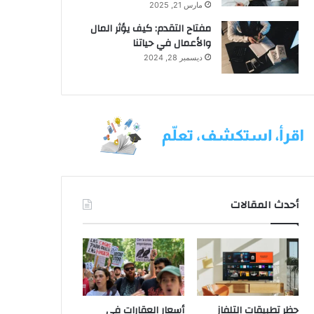
مارس 21, 2025
مفتاح التقدم: كيف يؤثر المال
والأعمال في حياتنا
ديسمبر 28, 2024
أحدث المقالات
حظر تطبيقات التلفاز
أسعار العقارات في