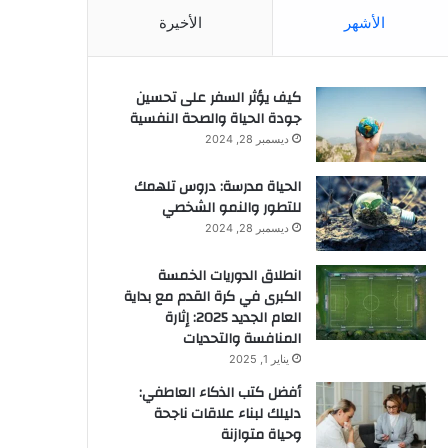
الأشهر
الأخيرة
كيف يؤثر السفر على تحسين
جودة الحياة والصحة النفسية
ديسمبر 28, 2024
الحياة مدرسة: دروس تلهمك
للتطور والنمو الشخصي
ديسمبر 28, 2024
انطلاق الدوريات الخمسة
الكبرى في كرة القدم مع بداية
العام الجديد 2025: إثارة
المنافسة والتحديات
يناير 1, 2025
أفضل كتب الذكاء العاطفي:
دليلك لبناء علاقات ناجحة
وحياة متوازنة