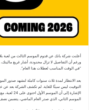
أعلنت شركة بانك عن قدوم الموسم الثالث من لعبة بل
ورغم أن التفاصيل لا تزال محدودة، أشار غريغ ماليتك،
“في الوقت المناسب لعطلات هذا العام”.
التوقيت ليس سيئًا للغاية. لم تكشف الشركة بعد عن عدد
الموسم الثاني، الذي صدر العام الماضي، يتضمن نصف هذا العدد