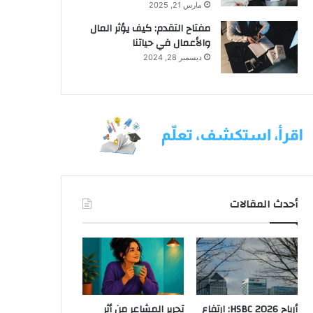
مارس 21, 2025
مفتاح التقدم: كيف يؤثر المال
والأعمال في حياتنا
ديسمبر 28, 2024
أحدث المقالات
أرباح HSBC 2026: ارتفاع
تحرير المشاعر من أثر