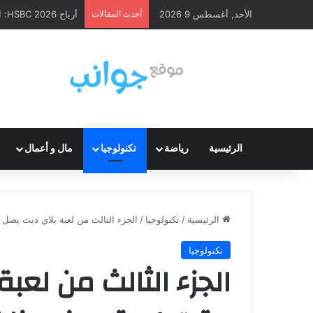
الأحد, أغسطس 9 2026
أحدث المقالات
تحرير المشاعر من أ
الرئيسية
رياضة
تكنولوجيا
مال و أعمال
الرئيسية
/
تكنولوجيا
/
الجزء الثالث من لعبة بلاي ديت يصل
تكنولوجيا
الجزء الثالث من لعب