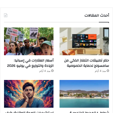
أحدث المقالات
حظر تطبيقات التلفاز الذكي من
أسعار العقارات في إسبانيا:
سامسونج لحماية الخصوصية
الزيادة والتوزيع في يوليو 2026
منذ 4 أيام
منذ 4 أيام