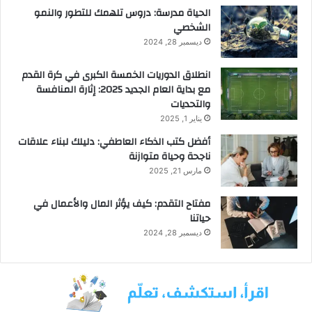
الحياة مدرسة: دروس تلهمك للتطور والنمو
الشخصي
ديسمبر 28, 2024
انطلاق الدوريات الخمسة الكبرى في كرة القدم
مع بداية العام الجديد 2025: إثارة المنافسة
والتحديات
يناير 1, 2025
أفضل كتب الذكاء العاطفي: دليلك لبناء علاقات
ناجحة وحياة متوازنة
مارس 21, 2025
مفتاح التقدم: كيف يؤثر المال والأعمال في
حياتنا
ديسمبر 28, 2024