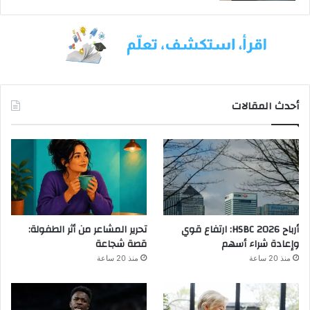
ا
أحدث المقالات
أرباح HSBC 2026: ارتفاع قوي
تحرير المشاعر من أثر الطفولة:
وإعادة شراء أسهم
قصة شجاعة
منذ 20 ساعة
منذ 20 ساعة