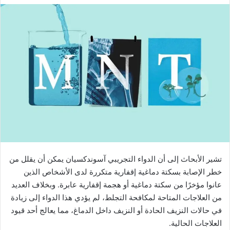
تشير الأبحاث إلى أن الدواء التجريبي آسوندكسيان يمكن أن يقلل من
خطر الإصابة بسكتة دماغية إقفارية متكررة لدى الأشخاص الذين
عانوا مؤخرًا من سكتة دماغية أو هجمة إقفارية عابرة. وبخلاف العديد
من العلاجات المتاحة لمكافحة التجلط، لم يؤدي هذا الدواء إلى زيادة
في حالات النزيف الحادة أو النزيف داخل الدماغ، مما يعالج أحد قيود
العلاجات الحالية.