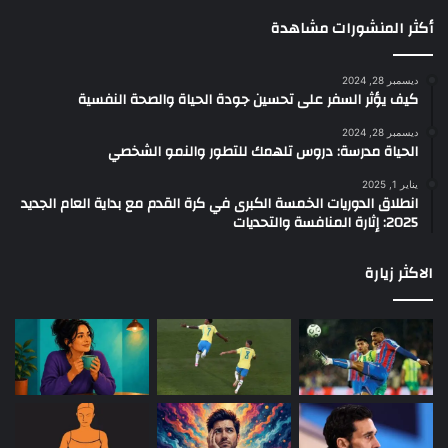
أكثر المنشورات مشاهدة
ديسمبر 28, 2024
كيف يؤثر السفر على تحسين جودة الحياة والصحة النفسية
ديسمبر 28, 2024
الحياة مدرسة: دروس تلهمك للتطور والنمو الشخصي
يناير 1, 2025
انطلاق الدوريات الخمسة الكبرى في كرة القدم مع بداية العام الجديد
2025: إثارة المنافسة والتحديات
الاكثر زيارة