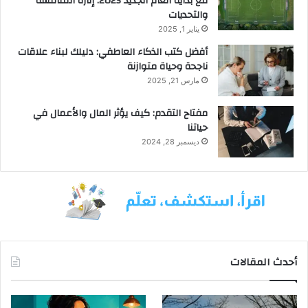
مع بداية العام الجديد 2025: إثارة المنافسة
والتحديات
يناير 1, 2025
أفضل كتب الذكاء العاطفي: دليلك لبناء علاقات
ناجحة وحياة متوازنة
مارس 21, 2025
مفتاح التقدم: كيف يؤثر المال والأعمال في
حياتنا
ديسمبر 28, 2024
أحدث المقالات