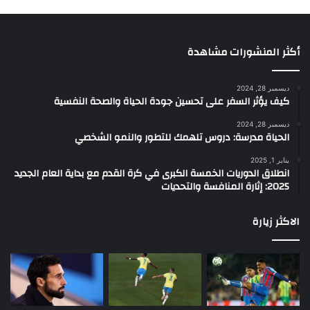
أكثر المنشورات مشاهدة
ديسمبر 28, 2024
كيف يؤثر السفر على تحسين جودة الحياة والصحة النفسية
ديسمبر 28, 2024
الحياة مدرسة: دروس تلهمك للتطور والنمو الشخصي
يناير 1, 2025
انطلاق الدوريات الخمسة الكبرى في كرة القدم مع بداية العام الجديد
2025: إثارة المنافسة والتحديات
الاكثر زيارة