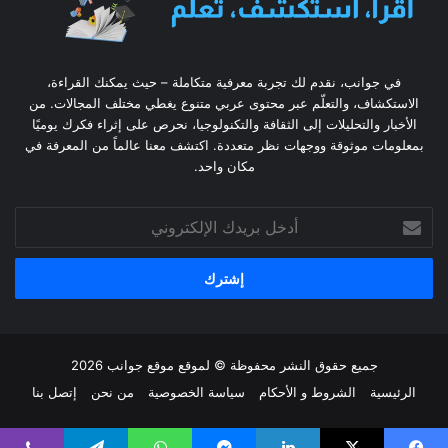
في جوانب، نقدم لك تجربة معرفية متكاملة – حيث يمكنك القراءة،
الاستكشاف، والتعلّم عبر محتوى عربي متنوع يغطي مختلف المجالات. من
الأخبار والتحليلات إلى الثقافة والتكنولوجيا، نحرص على إثراء فكرك يوميًا
بمعلومات موثوقة ووجهات نظر متعددة. اكتشف معنا عالماً من المعرفة في
مكان واحد.
أدخل
بريدك
الإلكتروني
جميع حقوق النشر محفوظة © لموقع موقع جوانب 2026
الرئيسية
الشروط و الأحكام
سياسة الخصوصية
من نحن
إتصل بنا