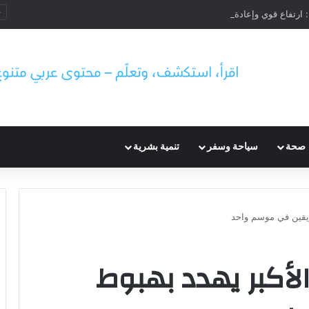
صحة
سياحة وسفر
تنمية بشرية
ريقين في موسم واحد
أكبر يهدد بهبوط