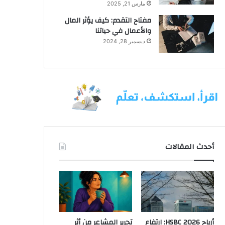
مارس 21, 2025
مفتاح التقدم: كيف يؤثر المال
والأعمال في حياتنا
ديسمبر 28, 2024
أحدث المقالات
أرباح HSBC 2026: ارتفاع
تحرير المشاعر من أثر