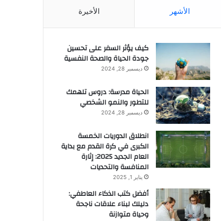
الأشهر
الأخيرة
كيف يؤثر السفر على تحسين
جودة الحياة والصحة النفسية
ديسمبر 28, 2024
الحياة مدرسة: دروس تلهمك
للتطور والنمو الشخصي
ديسمبر 28, 2024
انطلاق الدوريات الخمسة
الكبرى في كرة القدم مع بداية
العام الجديد 2025: إثارة
المنافسة والتحديات
يناير 1, 2025
أفضل كتب الذكاء العاطفي:
دليلك لبناء علاقات ناجحة
وحياة متوازنة