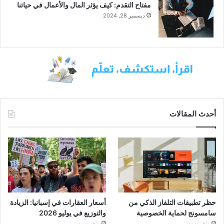
مفتاح التقدم: كيف يؤثر المال والأعمال في حياتنا
ديسمبر 28, 2024
أحدث المقالات
حظر تطبيقات التلفاز الذكي من
أسعار العقارات في إسبانيا: الزيادة
سامسونج لحماية الخصوصية
والتوزيع في يوليو 2026
منذ يومين
منذ يومين