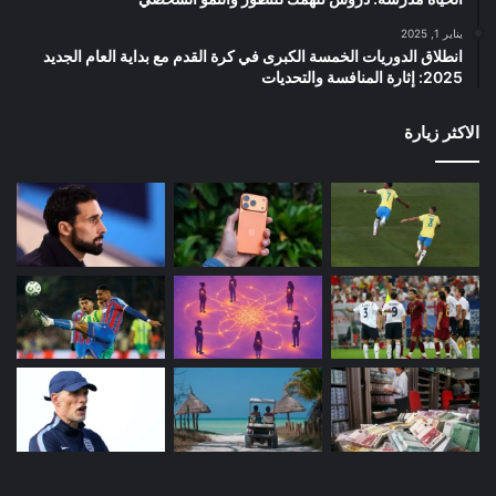
يناير 1, 2025
انطلاق الدوريات الخمسة الكبرى في كرة القدم مع بداية العام الجديد
2025: إثارة المنافسة والتحديات
الاكثر زيارة