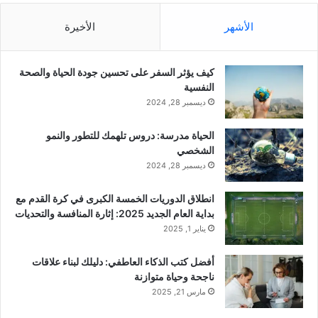
الأشهر
الأخيرة
كيف يؤثر السفر على تحسين جودة الحياة والصحة
النفسية
ديسمبر 28, 2024
الحياة مدرسة: دروس تلهمك للتطور والنمو
الشخصي
ديسمبر 28, 2024
انطلاق الدوريات الخمسة الكبرى في كرة القدم مع
بداية العام الجديد 2025: إثارة المنافسة والتحديات
يناير 1, 2025
أفضل كتب الذكاء العاطفي: دليلك لبناء علاقات
ناجحة وحياة متوازنة
مارس 21, 2025