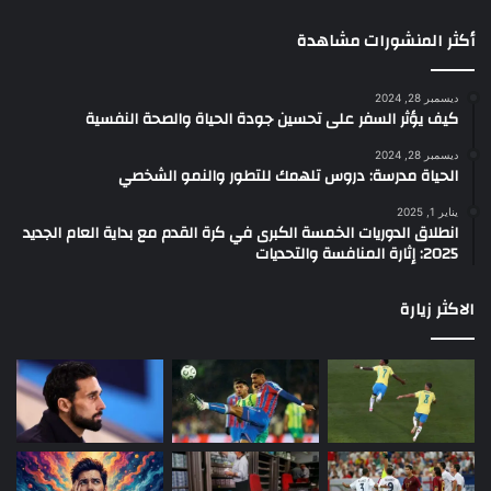
أكثر المنشورات مشاهدة
ديسمبر 28, 2024
كيف يؤثر السفر على تحسين جودة الحياة والصحة النفسية
ديسمبر 28, 2024
الحياة مدرسة: دروس تلهمك للتطور والنمو الشخصي
يناير 1, 2025
انطلاق الدوريات الخمسة الكبرى في كرة القدم مع بداية العام الجديد
2025: إثارة المنافسة والتحديات
الاكثر زيارة