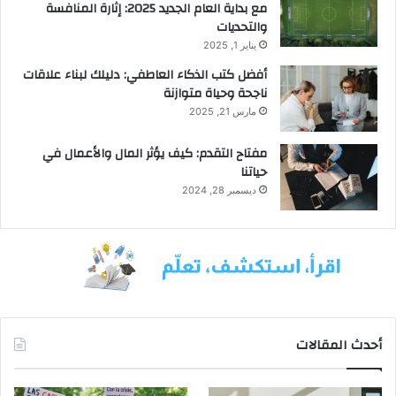
مع بداية العام الجديد 2025: إثارة المنافسة
والتحديات
يناير 1, 2025
أفضل كتب الذكاء العاطفي: دليلك لبناء علاقات
ناجحة وحياة متوازنة
مارس 21, 2025
مفتاح التقدم: كيف يؤثر المال والأعمال في
حياتنا
ديسمبر 28, 2024
أحدث المقالات