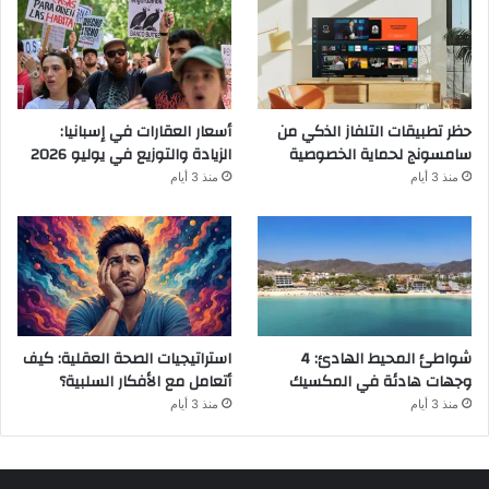
حظر تطبيقات التلفاز الذكي من
أسعار العقارات في إسبانيا:
سامسونج لحماية الخصوصية
الزيادة والتوزيع في يوليو 2026
منذ 3 أيام
منذ 3 أيام
شواطئ المحيط الهادئ: 4
استراتيجيات الصحة العقلية: كيف
وجهات هادئة في المكسيك
أتعامل مع الأفكار السلبية؟
منذ 3 أيام
منذ 3 أيام