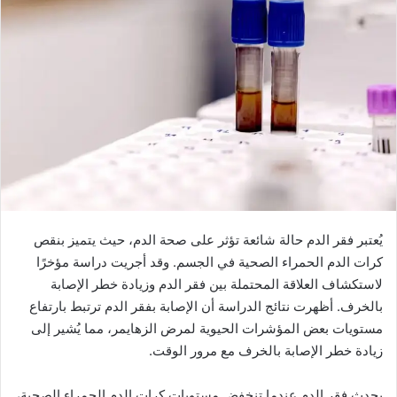
يُعتبر فقر الدم حالة شائعة تؤثر على صحة الدم، حيث يتميز بنقص
كرات الدم الحمراء الصحية في الجسم. وقد أجريت دراسة مؤخرًا
لاستكشاف العلاقة المحتملة بين فقر الدم وزيادة خطر الإصابة
بالخرف. أظهرت نتائج الدراسة أن الإصابة بفقر الدم ترتبط بارتفاع
مستويات بعض المؤشرات الحيوية لمرض الزهايمر، مما يُشير إلى
زيادة خطر الإصابة بالخرف مع مرور الوقت.
يحدث فقر الدم عندما تنخفض مستويات كرات الدم الحمراء الصحية،