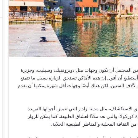
فمن المحتمل أن تكون وجهات مثل دوبروفنيك، وسبليت، وجزيرة
وأستطيع أن أقول إن هذه الأماكن تستحق الزيارة بسبب ما تتمتع
 لآلاف السنين. لكن هناك أيضًا وجهات أقل شهرة يمكنها أن تقدم
 الاستكشاف، مثل مدينة زادار التي تتميز بأجوائها الفريدة
كوركولا، والتي تعد ملاذًا لعشاق الطبيعة. كما يمكن للزوار
ا من الثقافة المحلية والمناظر الطبيعية الخلابة.