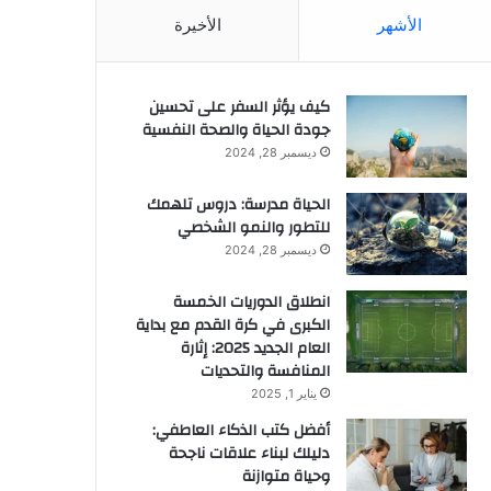
الأشهر
الأخيرة
كيف يؤثر السفر على تحسين
جودة الحياة والصحة النفسية
ديسمبر 28, 2024
الحياة مدرسة: دروس تلهمك
للتطور والنمو الشخصي
ديسمبر 28, 2024
انطلاق الدوريات الخمسة
الكبرى في كرة القدم مع بداية
العام الجديد 2025: إثارة
المنافسة والتحديات
يناير 1, 2025
أفضل كتب الذكاء العاطفي:
دليلك لبناء علاقات ناجحة
وحياة متوازنة