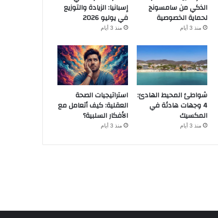
الذكي من سامسونج
إسبانيا: الزيادة والتوزيع
لحماية الخصوصية
في يوليو 2026
منذ 3 أيام
منذ 3 أيام
شواطئ المحيط الهادئ:
استراتيجيات الصحة
4 وجهات هادئة في
العقلية: كيف أتعامل مع
المكسيك
الأفكار السلبية؟
منذ 3 أيام
منذ 3 أيام