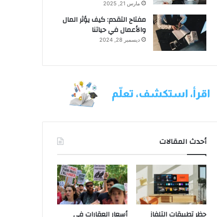
مارس 21, 2025
مفتاح التقدم: كيف يؤثر المال
والأعمال في حياتنا
ديسمبر 28, 2024
أحدث المقالات
حظر تطبيقات التلفاز
أسعار العقارات في