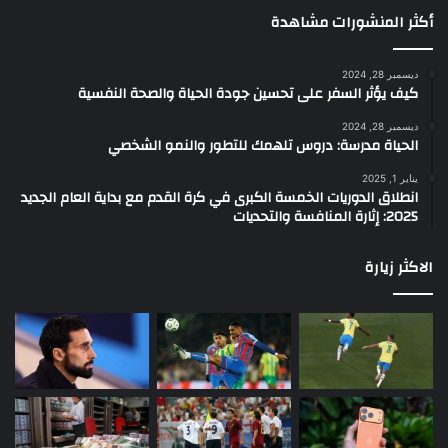
أكثر المنشورات مشاهدة
ديسمبر 28, 2024
كيف يؤثر السفر على تحسين جودة الحياة والصحة النفسية
ديسمبر 28, 2024
الحياة مدرسة: دروس تلهمك للتطور والنمو الشخصي
يناير 1, 2025
انطلاق الدوريات الخمسة الكبرى في كرة القدم مع بداية العام الجديد
2025: إثارة المنافسة والتحديات
الاكثر زيارة