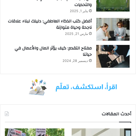
ل
والتحديات
ذ
يناير 1, 2025
ك
ي
أفضل كتب الذكاء العاطفي: دليلك لبناء علاقات
ة
ناجحة وحياة متوازنة
مارس 21, 2025
مفتاح التقدم: كيف يؤثر المال والأعمال في
حياتنا
ديسمبر 28, 2024
أحدث المقالات