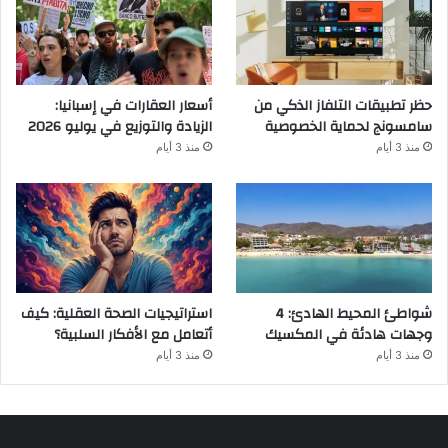
حظر تطبيقات التلفاز الذكي من
أسعار العقارات في إسبانيا:
سامسونج لحماية الخصوصية
الزيادة والتوزيع في يوليو 2026
منذ 3 أيام
منذ 3 أيام
شواطئ المحيط الهادئ: 4
استراتيجيات الصحة العقلية: كيف
وجهات هادئة في المكسيك
أتعامل مع الأفكار السلبية؟
منذ 3 أيام
منذ 3 أيام