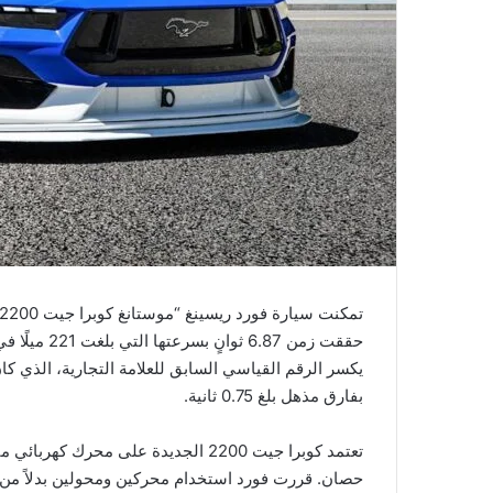
بفارق مذهل بلغ 0.75 ثانية.
حصان. قررت فورد استخدام محركين ومحولين بدلاً من 