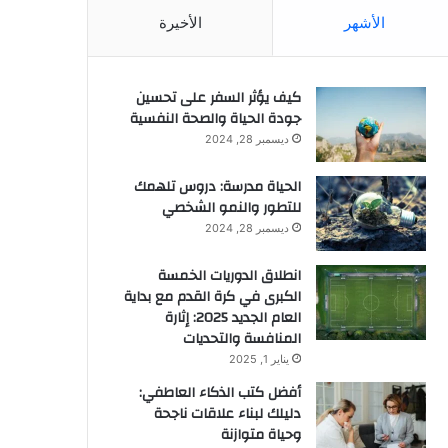
الأشهر
الأخيرة
كيف يؤثر السفر على تحسين
جودة الحياة والصحة النفسية
ديسمبر 28, 2024
الحياة مدرسة: دروس تلهمك
للتطور والنمو الشخصي
ديسمبر 28, 2024
انطلاق الدوريات الخمسة
الكبرى في كرة القدم مع بداية
العام الجديد 2025: إثارة
المنافسة والتحديات
يناير 1, 2025
أفضل كتب الذكاء العاطفي:
دليلك لبناء علاقات ناجحة
وحياة متوازنة