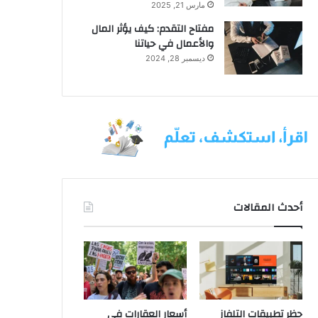
مارس 21, 2025
مفتاح التقدم: كيف يؤثر المال
والأعمال في حياتنا
ديسمبر 28, 2024
أحدث المقالات
حظر تطبيقات التلفاز
أسعار العقارات في