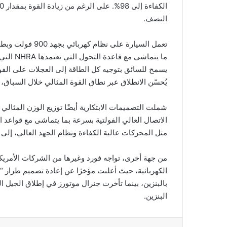
النصف.
يسمح للسائق بتوجيه كل الطاقة إلى العجلات على الفور
يُحسّن الانطلاق عبر نطاق القوة المثالي خلال السباق، 
شملت التصميمات الابتكارية أيضًا توزيع الوزن المثالي
مثل المحركات عالية الكفاءة ونظام الجهد العالي، إلى 
من جهة أخرى، تواجه فورد وغيرها من الشركات الأمريكي
بالبنزين، بينما تأخرت جنرال موتورز في إطلاق الجيل ا
البنزين.