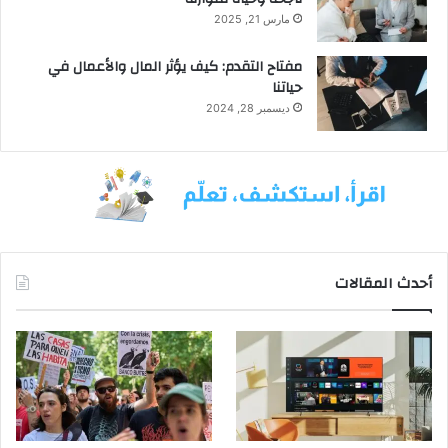
مارس 21, 2025
مفتاح التقدم: كيف يؤثر المال والأعمال في
حياتنا
ديسمبر 28, 2024
أحدث المقالات