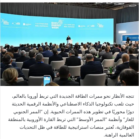
تتجه الأنظار نحو ممرات الطاقة الجديدة التي تربط أوروبا بالعالم،
حيث تلعب تكنولوجيا الذكاء الاصطناعي والأنظمة الرقمية الحديثة
دورًا محوريًا في تطوير هذه الممرات الحيوية. إن “الممر الجنوبي
للغاز” وأنظمة “الممر الأوسط” التي تربط القارة الأوروبية بالمنطقة
القوقازية، تُعتبر منصات استراتيجية للطاقة في ظل التحديات
العالمية الراهنة.