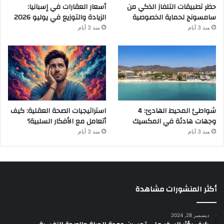
حظر تطبيقات التلفاز الذكي من
أسعار العقارات في إسبانيا:
سامسونج لحماية الخصوصية
الزيادة والتوزيع في يوليو 2026
منذ 3 أيام
منذ 3 أيام
شواطئ المحيط الهادئ: 4
استراتيجيات الصحة العقلية: كيف
وجهات هادئة في المكسيك
أتعامل مع الأفكار السلبية؟
منذ 3 أيام
منذ 3 أيام
أكثر المنشورات مشاهدة
ديسمبر 28, 2024