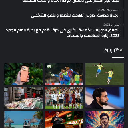
كيف يؤثر السفر على تحسين جودة الحياة والصحة النفسية
ديسمبر 28, 2024
الحياة مدرسة: دروس تلهمك للتطور والنمو الشخصي
يناير 1, 2025
انطلاق الدوريات الخمسة الكبرى في كرة القدم مع بداية العام الجديد
2025: إثارة المنافسة والتحديات
الاكثر زيارة