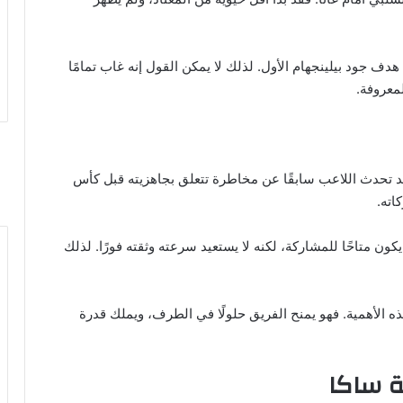
 هدف جود بيلينجهام الأول. لذلك لا يمكن القول إنه غاب تمامًا
لمعروفة.
. فقد تحدث اللاعب سابقًا عن مخاطرة تتعلق بجاهزيته قبل كأس
اته.
كون متاحًا للمشاركة، لكنه لا يستعيد سرعته وثقته فورًا. لذلك
ه الأهمية. فهو يمنح الفريق حلولًا في الطرف، ويملك قدرة
ة ساكا