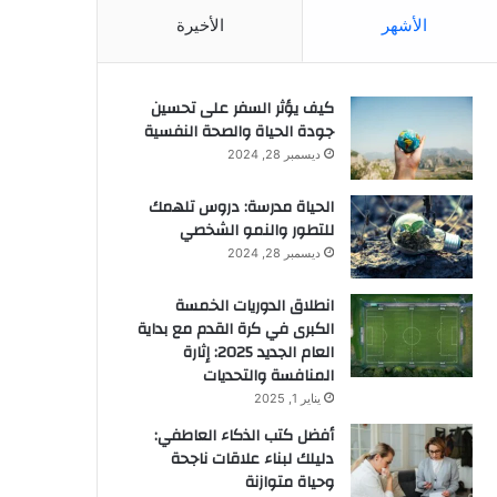
الأشهر
الأخيرة
كيف يؤثر السفر على تحسين
جودة الحياة والصحة النفسية
ديسمبر 28, 2024
الحياة مدرسة: دروس تلهمك
للتطور والنمو الشخصي
ديسمبر 28, 2024
انطلاق الدوريات الخمسة
الكبرى في كرة القدم مع بداية
العام الجديد 2025: إثارة
المنافسة والتحديات
يناير 1, 2025
أفضل كتب الذكاء العاطفي:
دليلك لبناء علاقات ناجحة
وحياة متوازنة