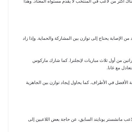
اك أكثر من لاعب في المنتخب لا يقدم مستواه المعتاد. وهذا
 من الإصابة يحتاج إلى توازن بين المشاركة والحماية. وإذا زاد
راتين من أول ثلاث مباريات لإنجلترا. كما شارك ماركوس
عادل مع غانا.
الأفضل في الأطراف. كما يحاول إيجاد توازن بين الجاهزية
عب مانشستر يونايتد السابق، عن حاجة بعض اللاعبين إلى