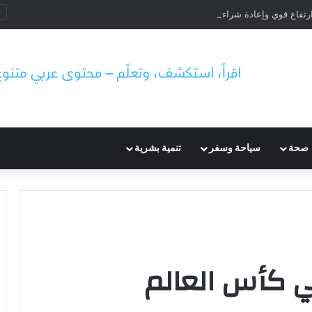
صحة
سياحة وسفر
تنمية بشرية
ي كأس العالم