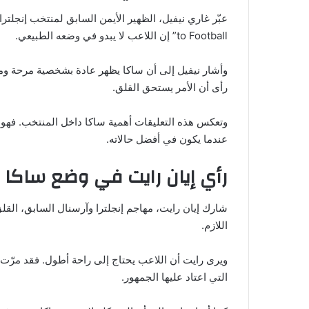
to Football” إن اللاعب لا يبدو في وضعه الطبيعي.
وأشار نيفيل إلى أن ساكا يظهر عادة بشخصية مرحة ومبت
رأى أن الأمر يستحق القلق.
وتعكس هذه التعليقات أهمية ساكا داخل المنتخب. فهو
عندما يكون في أفضل حالاته.
رأي إيان رايت في وضع ساكا
شارك إيان رايت، مهاجم إنجلترا وآرسنال السابق، القل
اللازم.
ويرى رايت أن اللاعب يحتاج إلى راحة أطول. فقد مرّت 
التي اعتاد عليها الجمهور.