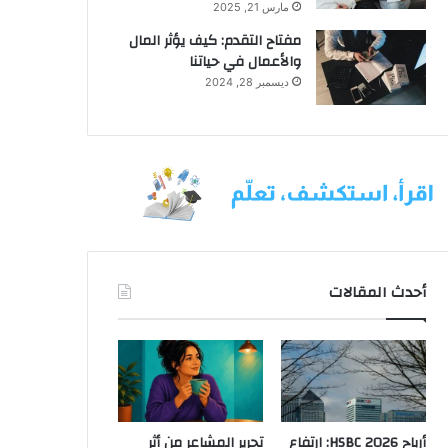
مارس 21, 2025
مفتاح التقدم: كيف يؤثر المال
والأعمال في حياتنا
ديسمبر 28, 2024
أحدث المقالات
أرباح HSBC 2026: ارتفاع
تحرير المشاعر من أثر