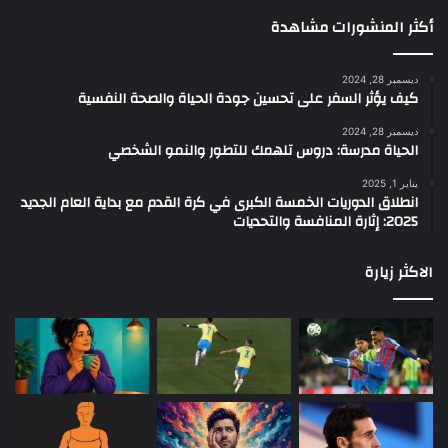
أكثر المنشورات مشاهدة
ديسمبر 28, 2024
كيف يؤثر السفر على تحسين جودة الحياة والصحة النفسية
ديسمبر 28, 2024
الحياة مدرسة: دروس تلهمك للتطور والنمو الشخصي
يناير 1, 2025
انطلاق الدوريات الخمسة الكبرى في كرة القدم مع بداية العام الجديد
2025: إثارة المنافسة والتحديات
الاكثر زيارة