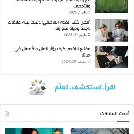
والتحديات
يناير 1, 2025
أفضل كتب الذكاء العاطفي: دليلك لبناء علاقات
ناجحة وحياة متوازنة
مارس 21, 2025
مفتاح التقدم: كيف يؤثر المال والأعمال في
حياتنا
ديسمبر 28, 2024
أحدث المقالات