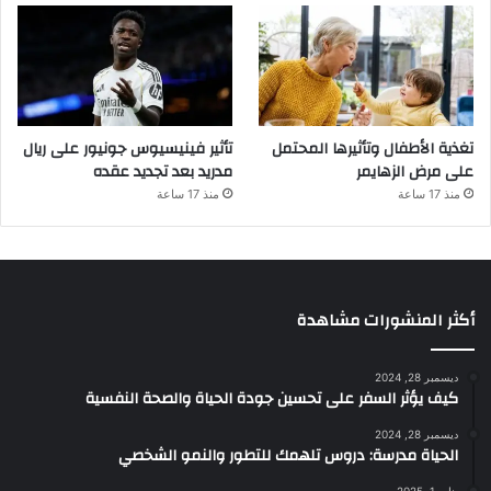
تغذية الأطفال وتأثيرها المحتمل
تأثير فينيسيوس جونيور على ريال
على مرض الزهايمر
مدريد بعد تجديد عقده
منذ 17 ساعة
منذ 17 ساعة
أكثر المنشورات مشاهدة
ديسمبر 28, 2024
كيف يؤثر السفر على تحسين جودة الحياة والصحة النفسية
ديسمبر 28, 2024
الحياة مدرسة: دروس تلهمك للتطور والنمو الشخصي