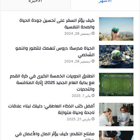
الأشهر
الأخيرة
كيف يؤثر السفر على تحسين جودة الحياة
والصحة النفسية
ديسمبر 28, 2024
الحياة مدرسة: دروس تلهمك للتطور والنمو
الشخصي
ديسمبر 28, 2024
انطلاق الدوريات الخمسة الكبرى في كرة القدم
مع بداية العام الجديد 2025: إثارة المنافسة
والتحديات
يناير 1, 2025
أفضل كتب الذكاء العاطفي: دليلك لبناء علاقات
ناجحة وحياة متوازنة
مارس 21, 2025
مفتاح التقدم: كيف يؤثر المال والأعمال في