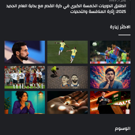
يناير 1, 2025
انطلاق الدوريات الخمسة الكبرى في كرة القدم مع بداية العام الجديد
2025: إثارة المنافسة والتحديات
الاكثر زيارة
الوسوم