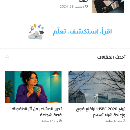
حياتنا
ديسمبر 28, 2024
أحدث المقالات
أرباح HSBC 2026: ارتفاع قوي
تحرير المشاعر من أثر الطفولة:
وإعادة شراء أسهم
قصة شجاعة
منذ 17 ساعة
منذ 17 ساعة