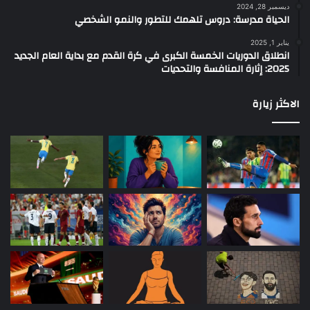
ديسمبر 28, 2024
الحياة مدرسة: دروس تلهمك للتطور والنمو الشخصي
يناير 1, 2025
انطلاق الدوريات الخمسة الكبرى في كرة القدم مع بداية العام الجديد
2025: إثارة المنافسة والتحديات
الاكثر زيارة