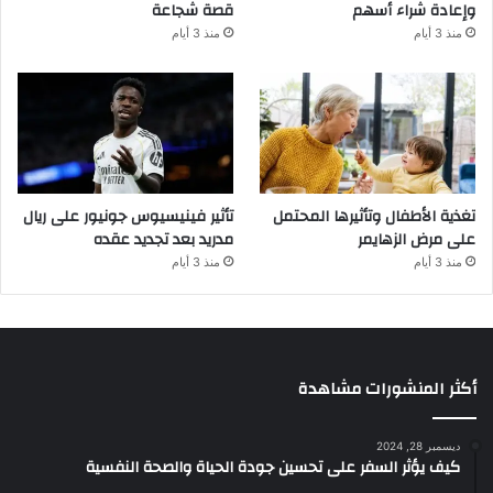
وإعادة شراء أسهم
قصة شجاعة
منذ 3 أيام
منذ 3 أيام
تغذية الأطفال وتأثيرها المحتمل
تأثير فينيسيوس جونيور على ريال
على مرض الزهايمر
مدريد بعد تجديد عقده
منذ 3 أيام
منذ 3 أيام
أكثر المنشورات مشاهدة
ديسمبر 28, 2024
كيف يؤثر السفر على تحسين جودة الحياة والصحة النفسية