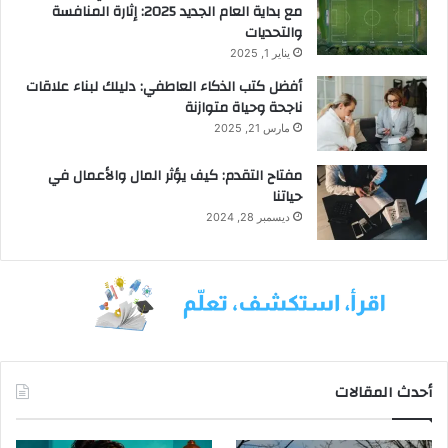
مع بداية العام الجديد 2025: إثارة المنافسة
والتحديات
يناير 1, 2025
أفضل كتب الذكاء العاطفي: دليلك لبناء علاقات
ناجحة وحياة متوازنة
مارس 21, 2025
مفتاح التقدم: كيف يؤثر المال والأعمال في
حياتنا
ديسمبر 28, 2024
أحدث المقالات