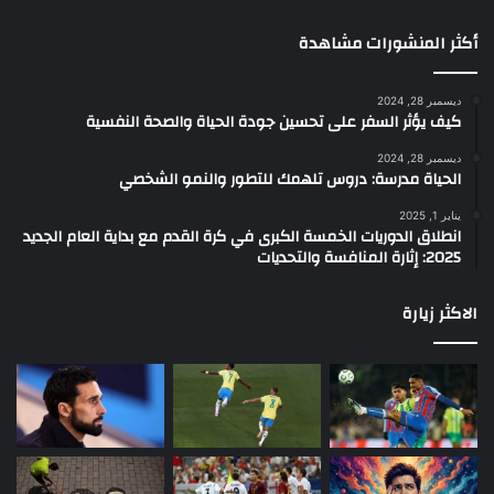
أكثر المنشورات مشاهدة
ديسمبر 28, 2024
كيف يؤثر السفر على تحسين جودة الحياة والصحة النفسية
ديسمبر 28, 2024
الحياة مدرسة: دروس تلهمك للتطور والنمو الشخصي
يناير 1, 2025
انطلاق الدوريات الخمسة الكبرى في كرة القدم مع بداية العام الجديد
2025: إثارة المنافسة والتحديات
الاكثر زيارة