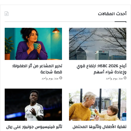
أحدث المقالات
أرباح HSBC 2026: ارتفاع قوي
تحرير المشاعر من أثر الطفولة:
وإعادة شراء أسهم
قصة شجاعة
منذ يوم واحد
منذ يوم واحد
تغذية الأطفال وتأثيرها المحتمل
تأثير فينيسيوس جونيور على ريال