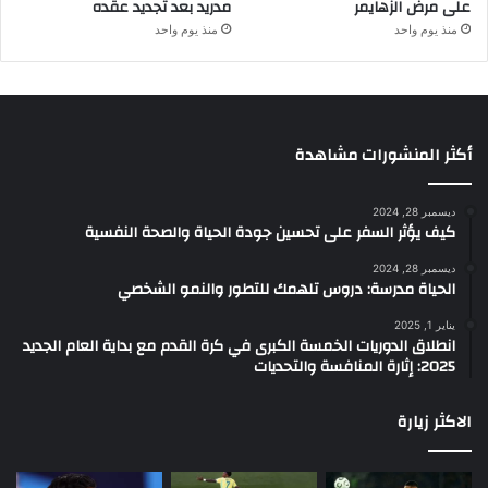
على مرض الزهايمر
مدريد بعد تجديد عقده
منذ يوم واحد
منذ يوم واحد
أكثر المنشورات مشاهدة
ديسمبر 28, 2024
كيف يؤثر السفر على تحسين جودة الحياة والصحة النفسية
ديسمبر 28, 2024
الحياة مدرسة: دروس تلهمك للتطور والنمو الشخصي
يناير 1, 2025
انطلاق الدوريات الخمسة الكبرى في كرة القدم مع بداية العام الجديد
2025: إثارة المنافسة والتحديات
الاكثر زيارة