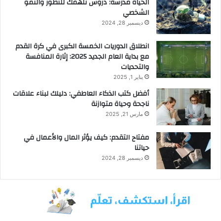
الحياة مدرسة: دروس تلهمك للتطور والنمو
الشخصي
ديسمبر 28, 2024
انطلاق الدوريات الخمسة الكبرى في كرة القدم
مع بداية العام الجديد 2025: إثارة المنافسة
والتحديات
يناير 1, 2025
أفضل كتب الذكاء العاطفي: دليلك لبناء علاقات
ناجحة وحياة متوازنة
مارس 21, 2025
مفتاح التقدم: كيف يؤثر المال والأعمال في
حياتنا
ديسمبر 28, 2024