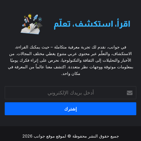
في جوانب، نقدم لك تجربة معرفية متكاملة – حيث يمكنك القراءة،
الاستكشاف، والتعلّم عبر محتوى عربي متنوع يغطي مختلف المجالات. من
الأخبار والتحليلات إلى الثقافة والتكنولوجيا، نحرص على إثراء فكرك يوميًا
بمعلومات موثوقة ووجهات نظر متعددة. اكتشف معنا عالماً من المعرفة في
مكان واحد.
أدخل
بريدك
الإلكتروني
جميع حقوق النشر محفوظة © لموقع موقع جوانب 2026