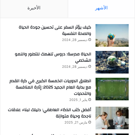
الأشهر
الأخيرة
كيف يؤثر السفر على تحسين جودة الحياة
والصحة النفسية
ديسمبر 28, 2024
الحياة مدرسة: دروس تلهمك للتطور والنمو
الشخصي
ديسمبر 28, 2024
انطلاق الدوريات الخمسة الكبرى في كرة القدم
مع بداية العام الجديد 2025: إثارة المنافسة
والتحديات
يناير 1, 2025
أفضل كتب الذكاء العاطفي: دليلك لبناء علاقات
ناجحة وحياة متوازنة
مارس 21, 2025