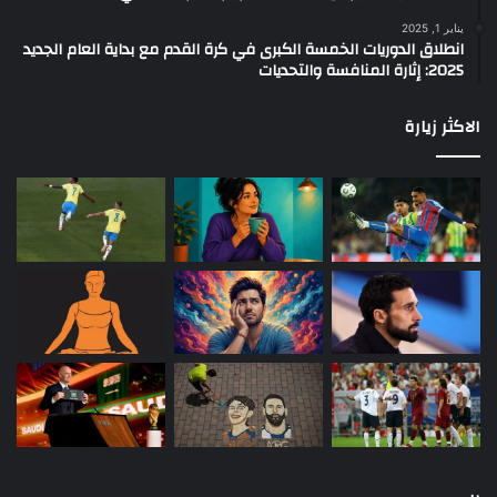
يناير 1, 2025
انطلاق الدوريات الخمسة الكبرى في كرة القدم مع بداية العام الجديد
2025: إثارة المنافسة والتحديات
الاكثر زيارة