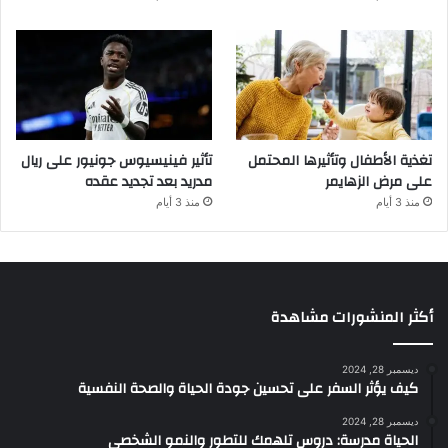
تغذية الأطفال وتأثيرها المحتمل
تأثير فينيسيوس جونيور على ريال
على مرض الزهايمر
مدريد بعد تجديد عقده
منذ 3 أيام
منذ 3 أيام
أكثر المنشورات مشاهدة
ديسمبر 28, 2024
كيف يؤثر السفر على تحسين جودة الحياة والصحة النفسية
ديسمبر 28, 2024
الحياة مدرسة: دروس تلهمك للتطور والنمو الشخصي