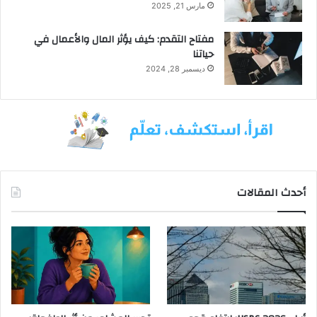
مارس 21, 2025
مفتاح التقدم: كيف يؤثر المال والأعمال في
حياتنا
ديسمبر 28, 2024
أحدث المقالات