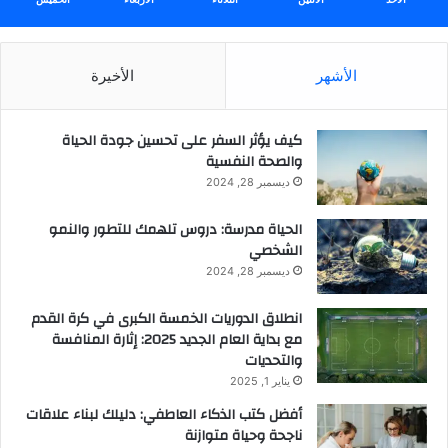
الأشهر
الأخيرة
كيف يؤثر السفر على تحسين جودة الحياة
والصحة النفسية
ديسمبر 28, 2024
الحياة مدرسة: دروس تلهمك للتطور والنمو
الشخصي
ديسمبر 28, 2024
انطلاق الدوريات الخمسة الكبرى في كرة القدم
مع بداية العام الجديد 2025: إثارة المنافسة
والتحديات
يناير 1, 2025
أفضل كتب الذكاء العاطفي: دليلك لبناء علاقات
ناجحة وحياة متوازنة