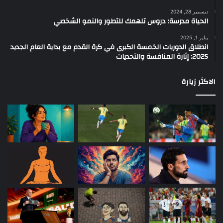
ديسمبر 28, 2024
الحياة مدرسة: دروس تلهمك للتطور والنمو الشخصي
يناير 1, 2025
انطلاق الدوريات الخمسة الكبرى في كرة القدم مع بداية العام الجديد
2025: إثارة المنافسة والتحديات
الاكثر زيارة