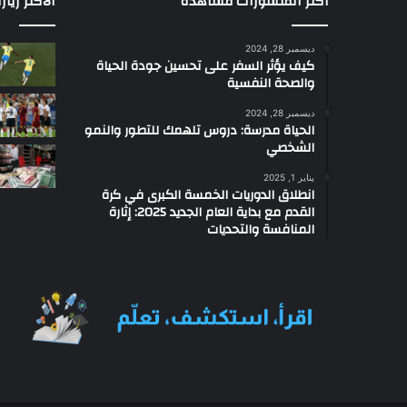
أكثر المنشورات مشاهدة
الاكثر زيار
ديسمبر 28, 2024
كيف يؤثر السفر على تحسين جودة الحياة
والصحة النفسية
ديسمبر 28, 2024
الحياة مدرسة: دروس تلهمك للتطور والنمو
الشخصي
يناير 1, 2025
انطلاق الدوريات الخمسة الكبرى في كرة
القدم مع بداية العام الجديد 2025: إثارة
المنافسة والتحديات