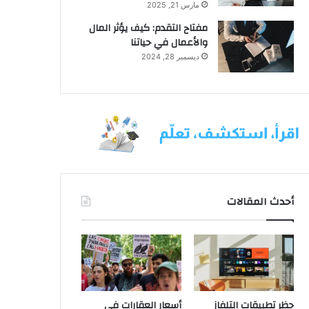
مارس 21, 2025
مفتاح التقدم: كيف يؤثر المال
والأعمال في حياتنا
ديسمبر 28, 2024
أحدث المقالات
حظر تطبيقات التلفاز
أسعار العقارات في