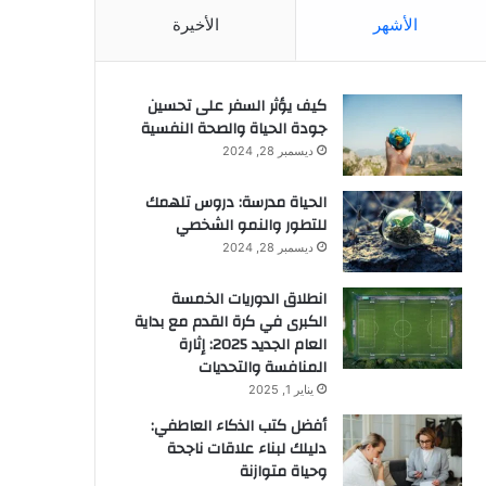
الأشهر
الأخيرة
كيف يؤثر السفر على تحسين
جودة الحياة والصحة النفسية
ديسمبر 28, 2024
الحياة مدرسة: دروس تلهمك
للتطور والنمو الشخصي
ديسمبر 28, 2024
انطلاق الدوريات الخمسة
الكبرى في كرة القدم مع بداية
العام الجديد 2025: إثارة
المنافسة والتحديات
يناير 1, 2025
أفضل كتب الذكاء العاطفي:
دليلك لبناء علاقات ناجحة
وحياة متوازنة