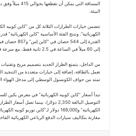
البيئة.
تتضمن خيارات الطرازات الثلاثة كل من “كاين كوبيه الكهر
إلى 60 ميلاً في الساعة في 2.5 ثانية فقط، مع سرعة قصوى تصل إلى 162 ميلاً في الساعة.
من الداخل، يتمتع الطراز الجديد بتصميم مريح وتقنيا
تعمل بالطاقة، إضافة إلى خيارات متعددة من التنجيد 
تمتد من حواف الكونسول الوسطي إلى مدخل الهواء الج
الكهربائية” و168,000 دولار لـ”كاين توربو 
مقارنة بتكاليف سيارات الدفع الرباعي الكهربائية الفاخر