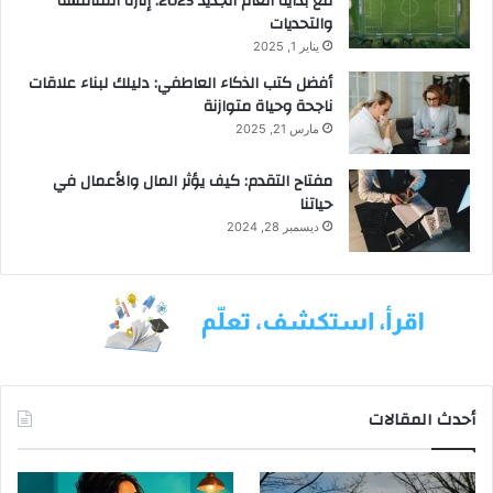
مع بداية العام الجديد 2025: إثارة المنافسة
والتحديات
يناير 1, 2025
أفضل كتب الذكاء العاطفي: دليلك لبناء علاقات
ناجحة وحياة متوازنة
مارس 21, 2025
مفتاح التقدم: كيف يؤثر المال والأعمال في
حياتنا
ديسمبر 28, 2024
أحدث المقالات