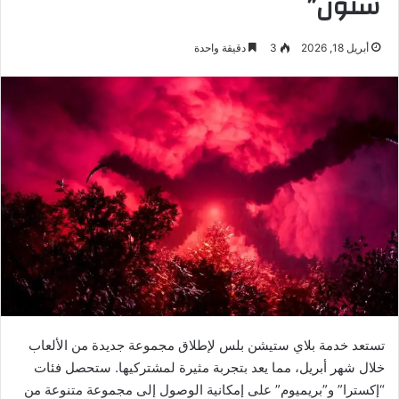
ستون”
أبريل 18, 2026
3
دقيقة واحدة
تستعد خدمة بلاي ستيشن بلس لإطلاق مجموعة جديدة من الألعاب
خلال شهر أبريل، مما يعد بتجربة مثيرة لمشتركيها. ستحصل فئات
“إكسترا” و”بريميوم” على إمكانية الوصول إلى مجموعة متنوعة من