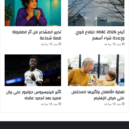
أرباح HSBC 2026: ارتفاع قوي
تحرير المشاعر من أثر الطفولة:
وإعادة شراء أسهم
قصة شجاعة
منذ 18 ساعة
منذ 18 ساعة
تغذية الأطفال وتأثيرها المحتمل
تأثير فينيسيوس جونيور على ريال
على مرض الزهايمر
مدريد بعد تجديد عقده
منذ 18 ساعة
منذ 18 ساعة