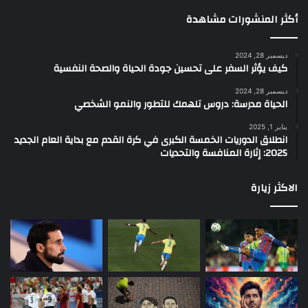
أكثر المنشورات مشاهدة
ديسمبر 28, 2024
كيف يؤثر السفر على تحسين جودة الحياة والصحة النفسية
ديسمبر 28, 2024
الحياة مدرسة: دروس تلهمك للتطور والنمو الشخصي
يناير 1, 2025
انطلاق الدوريات الخمسة الكبرى في كرة القدم مع بداية العام الجديد
2025: إثارة المنافسة والتحديات
الاكثر زيارة