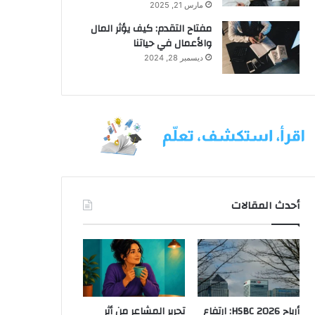
مارس 21, 2025
مفتاح التقدم: كيف يؤثر المال
والأعمال في حياتنا
ديسمبر 28, 2024
أحدث المقالات
أرباح HSBC 2026: ارتفاع
تحرير المشاعر من أثر