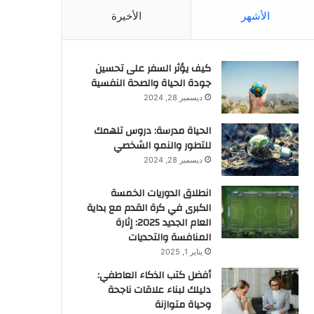
الأشهر
الأخيرة
كيف يؤثر السفر على تحسين
جودة الحياة والصحة النفسية
ديسمبر 28, 2024
الحياة مدرسة: دروس تلهمك
للتطور والنمو الشخصي
ديسمبر 28, 2024
انطلاق الدوريات الخمسة
الكبرى في كرة القدم مع بداية
العام الجديد 2025: إثارة
المنافسة والتحديات
يناير 1, 2025
أفضل كتب الذكاء العاطفي:
دليلك لبناء علاقات ناجحة
وحياة متوازنة