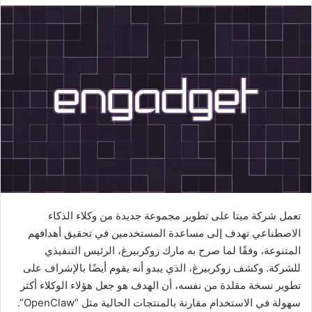
تعمل شركة ميتا على تطوير مجموعة جديدة من وكلاء الذكاء
الاصطناعي تهدف إلى مساعدة المستخدمين في تحقيق أهدافهم
المتنوعة، وفقًا لما صرح به مارك زوكربيرغ، الرئيس التنفيذي
للشركة. وكشف زوكربيرغ، الذي يبدو أنه يقوم أيضًا بالإشراف على
تطوير نسخة مقلدة من نفسه، أن الهدف هو جعل هؤلاء الوكلاء أكثر
سهولة في الاستخدام مقارنة بالمنتجات الحالية مثل “OpenClaw”.