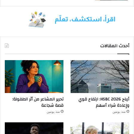
أحدث المقالات
أرباح HSBC 2026: ارتفاع قوي
تحرير المشاعر من أثر الطفولة:
وإعادة شراء أسهم
قصة شجاعة
منذ يومين
منذ يومين