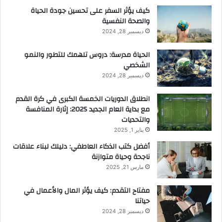
كيف يؤثر السفر على تحسين جودة الحياة
والصحة النفسية
ديسمبر 28, 2024
الحياة مدرسة: دروس تلهمك للتطور والنمو
الشخصي
ديسمبر 28, 2024
انطلاق الدوريات الخمسة الكبرى في كرة القدم
مع بداية العام الجديد 2025: إثارة المنافسة
والتحديات
يناير 1, 2025
أفضل كتب الذكاء العاطفي: دليلك لبناء علاقات
ناجحة وحياة متوازنة
مارس 21, 2025
مفتاح التقدم: كيف يؤثر المال والأعمال في
حياتنا
ديسمبر 28, 2024