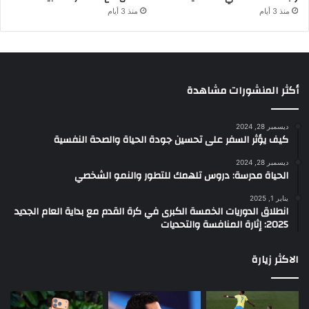
منذ 3 أيام
منذ 3 أيام
أكثر المنشورات مشاهدة
ديسمبر 28, 2024
كيف يؤثر السفر على تحسين جودة الحياة والصحة النفسية
ديسمبر 28, 2024
الحياة مدرسة: دروس تلهمك للتطور والنمو الشخصي
يناير 1, 2025
انطلاق الدوريات الخمسة الكبرى في كرة القدم مع بداية العام الجديد
2025: إثارة المنافسة والتحديات
الاكثر زيارة