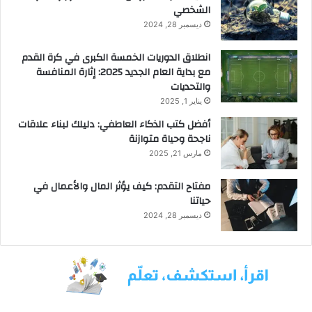
الشخصي
ديسمبر 28, 2024
انطلاق الدوريات الخمسة الكبرى في كرة القدم
مع بداية العام الجديد 2025: إثارة المنافسة
والتحديات
يناير 1, 2025
أفضل كتب الذكاء العاطفي: دليلك لبناء علاقات
ناجحة وحياة متوازنة
مارس 21, 2025
مفتاح التقدم: كيف يؤثر المال والأعمال في
حياتنا
ديسمبر 28, 2024