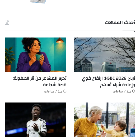
أحدث المقالات
أرباح HSBC 2026: ارتفاع قوي
تحرير المشاعر من أثر الطفولة:
وإعادة شراء أسهم
قصة شجاعة
منذ 7 ساعات
منذ 7 ساعات