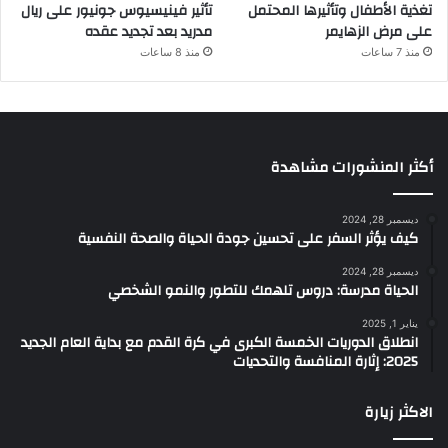
تغذية الأطفال وتأثيرها المحتمل
تأثير فينيسيوس جونيور على ريال
على مرض الزهايمر
مدريد بعد تجديد عقده
منذ 7 ساعات
منذ 8 ساعات
أكثر المنشورات مشاهدة
ديسمبر 28, 2024
كيف يؤثر السفر على تحسين جودة الحياة والصحة النفسية
ديسمبر 28, 2024
الحياة مدرسة: دروس تلهمك للتطور والنمو الشخصي
يناير 1, 2025
انطلاق الدوريات الخمسة الكبرى في كرة القدم مع بداية العام الجديد
2025: إثارة المنافسة والتحديات
الاكثر زيارة