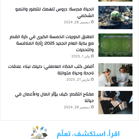
الحياة مدرسة: دروس تلهمك للتطور والنمو
الشخصي
ديسمبر 28, 2024
انطلاق الدوريات الخمسة الكبرى في كرة القدم
مع بداية العام الجديد 2025: إثارة المنافسة
والتحديات
يناير 1, 2025
أفضل كتب الذكاء العاطفي: دليلك لبناء علاقات
ناجحة وحياة متوازنة
مارس 21, 2025
مفتاح التقدم: كيف يؤثر المال والأعمال في
حياتنا
ديسمبر 28, 2024