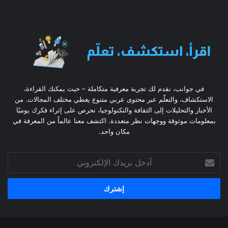
في جوانب، نقدم لك تجربة معرفية متكاملة – حيث يمكنك القراءة،
الاستكشاف، والتعلّم عبر محتوى عربي متنوع يغطي مختلف المجالات. من
الأخبار والتحليلات إلى الثقافة والتكنولوجيا، نحرص على إثراء فكرك يوميًا
بمعلومات موثوقة ووجهات نظر متعددة. اكتشف معنا عالماً من المعرفة في
مكان واحد.
أدخل
بريدك
الإلكتروني