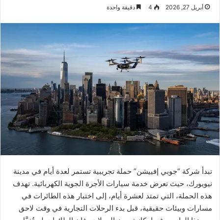
أبريل 27, 2026
4
دقيقة واحدة
تبدأ شركة “جوبي إفييشن” حملة تجريبية تستمر لعدة أيام في مدينة
نيويورك، حيث تعرض خدمة سيارات الأجرة الجوية الكهربائية. تهدف
هذه الحملة، التي تمتد لعشرة أيام، إلى اختبار هذه الطائرات في
مسارات وبيئات حقيقية، قبل بدء الرحلات التجارية في وقت لاحق