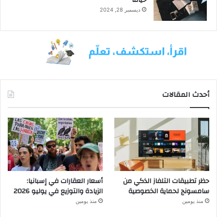
ديسمبر 28, 2024
أحدث المقالات
حظر تطبيقات التلفاز الذكي من
أسعار العقارات في إسبانيا:
سامسونج لحماية الخصوصية
الزيادة والتوزيع في يوليو 2026
منذ يومين
منذ يومين