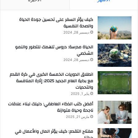
كيف يؤثر السفر على تحسين جودة الحياة
والصحة النفسية
ديسمبر 28, 2024
الحياة مدرسة: دروس تلهمك للتطور والنمو
الشخصي
ديسمبر 28, 2024
انطلاق الدوريات الخمسة الكبرى في كرة القدم
مع بداية العام الجديد 2025: إثارة المنافسة
والتحديات
يناير 1, 2025
أفضل كتب الذكاء العاطفي: دليلك لبناء علاقات
ناجحة وحياة متوازنة
مارس 21, 2025
مفتاح التقدم: كيف يؤثر المال والأعمال في
حياتنا