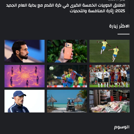
انطلاق الدوريات الخمسة الكبرى في كرة القدم مع بداية العام الجديد
2025: إثارة المنافسة والتحديات
الاكثر زيارة
الوسوم