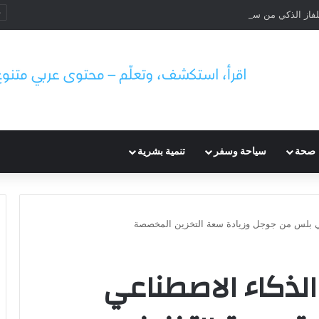
لفاز الذكي من سامسونج لحماية الخصوصية
صحة
سياحة وسفر
تنمية بشرية
ي بلس من جوجل وزيادة سعة التخزين المخصصة
لذكاء الاصطناعي