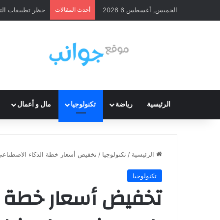
الخميس, أغسطس 6 2026
أحدث المقالات
حظر تطبيقات الت
الرئيسية
رياضة
تكنولوجيا
مال و أعمال
الرئيسية
/
تكنولوجيا
/
تخفيض أسعار خطة الذكاء الاصطناع
تكنولوجيا
تخفيض أسعار خطة ا