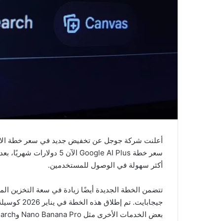
أعلنت شركة جوجل عن تخفيض جديد في سعر خطة الاشت
أكثر سهولة في الوصول للمستخدمين.