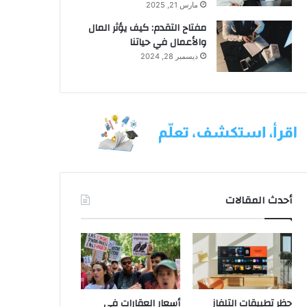
مارس 21, 2025
مفتاح التقدم: كيف يؤثر المال
والأعمال في حياتنا
ديسمبر 28, 2024
أحدث المقالات
حظر تطبيقات التلفاز
أسعار العقارات في