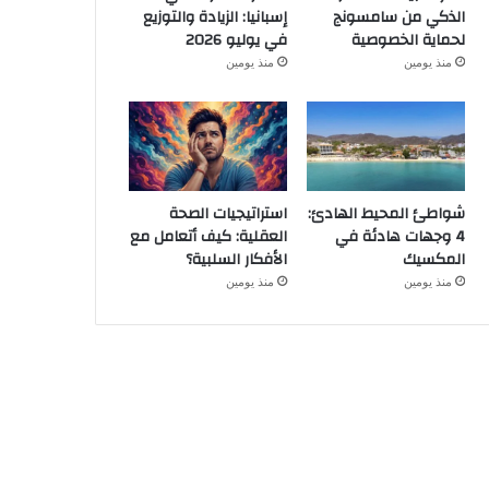
الذكي من سامسونج
إسبانيا: الزيادة والتوزيع
لحماية الخصوصية
في يوليو 2026
منذ يومين
منذ يومين
شواطئ المحيط الهادئ:
استراتيجيات الصحة
4 وجهات هادئة في
العقلية: كيف أتعامل مع
المكسيك
الأفكار السلبية؟
منذ يومين
منذ يومين