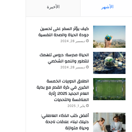
الأشهر
الأخيرة
كيف يؤثر السفر على تحسين
جودة الحياة والصحة النفسية
ديسمبر 28, 2024
الحياة مدرسة: دروس تلهمك
للتطور والنمو الشخصي
ديسمبر 28, 2024
انطلاق الدوريات الخمسة
الكبرى في كرة القدم مع بداية
العام الجديد 2025: إثارة
المنافسة والتحديات
يناير 1, 2025
أفضل كتب الذكاء العاطفي:
دليلك لبناء علاقات ناجحة
وحياة متوازنة