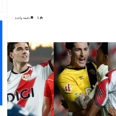
5
دقيقة واحدة