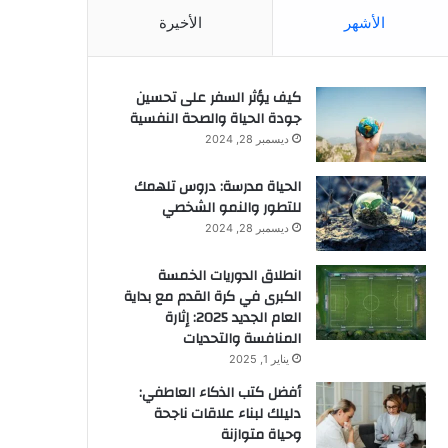
الأشهر
الأخيرة
كيف يؤثر السفر على تحسين
جودة الحياة والصحة النفسية
ديسمبر 28, 2024
الحياة مدرسة: دروس تلهمك
للتطور والنمو الشخصي
ديسمبر 28, 2024
انطلاق الدوريات الخمسة
الكبرى في كرة القدم مع بداية
العام الجديد 2025: إثارة
المنافسة والتحديات
يناير 1, 2025
أفضل كتب الذكاء العاطفي:
دليلك لبناء علاقات ناجحة
وحياة متوازنة