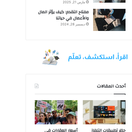
مارس 21, 2025
مفتاح التقدم: كيف يؤثر المال
والأعمال في حياتنا
ديسمبر 28, 2024
أحدث المقالات
حظر تطبيقات التلفاز
أسعار العقارات في