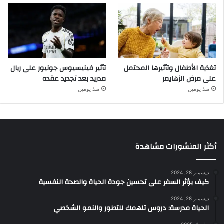
تغذية الأطفال وتأثيرها المحتمل
تأثير فينيسيوس جونيور على ريال
على مرض الزهايمر
مدريد بعد تجديد عقده
منذ يومين
منذ يومين
أكثر المنشورات مشاهدة
ديسمبر 28, 2024
كيف يؤثر السفر على تحسين جودة الحياة والصحة النفسية
ديسمبر 28, 2024
الحياة مدرسة: دروس تلهمك للتطور والنمو الشخصي