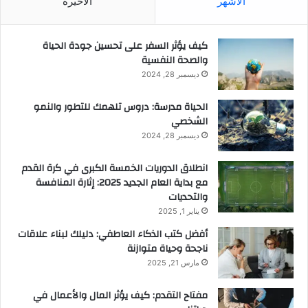
الأشهر
الأخيرة
كيف يؤثر السفر على تحسين جودة الحياة
والصحة النفسية
ديسمبر 28, 2024
الحياة مدرسة: دروس تلهمك للتطور والنمو
الشخصي
ديسمبر 28, 2024
انطلاق الدوريات الخمسة الكبرى في كرة القدم
مع بداية العام الجديد 2025: إثارة المنافسة
والتحديات
يناير 1, 2025
أفضل كتب الذكاء العاطفي: دليلك لبناء علاقات
ناجحة وحياة متوازنة
مارس 21, 2025
مفتاح التقدم: كيف يؤثر المال والأعمال في