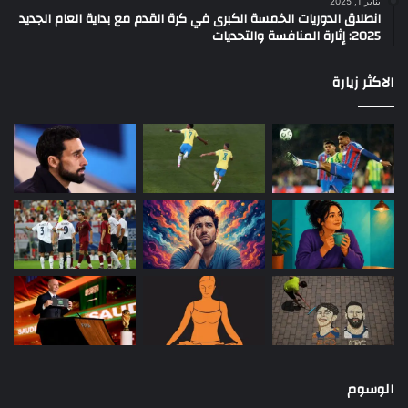
يناير 1, 2025
انطلاق الدوريات الخمسة الكبرى في كرة القدم مع بداية العام الجديد
2025: إثارة المنافسة والتحديات
الاكثر زيارة
الوسوم