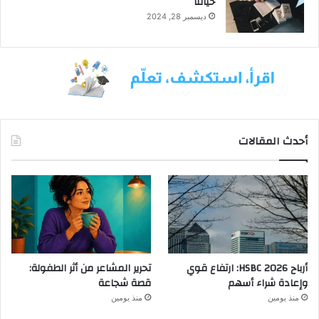
حياتنا
ديسمبر 28, 2024
أحدث المقالات
أرباح HSBC 2026: ارتفاع قوي
تحرير المشاعر من أثر الطفولة:
وإعادة شراء أسهم
قصة شجاعة
منذ يومين
منذ يومين