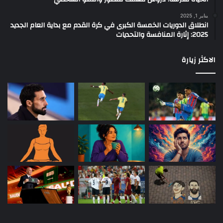
يناير 1, 2025
انطلاق الدوريات الخمسة الكبرى في كرة القدم مع بداية العام الجديد
2025: إثارة المنافسة والتحديات
الاكثر زيارة