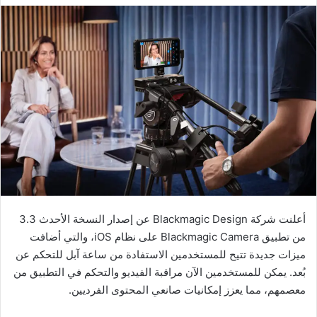
أعلنت شركة Blackmagic Design عن إصدار النسخة الأحدث 3.3
من تطبيق Blackmagic Camera على نظام iOS، والتي أضافت
ميزات جديدة تتيح للمستخدمين الاستفادة من ساعة آبل للتحكم عن
بُعد. يمكن للمستخدمين الآن مراقبة الفيديو والتحكم في التطبيق من
معصمهم، مما يعزز إمكانيات صانعي المحتوى الفرديين.