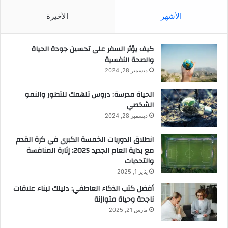
الأشهر
الأخيرة
كيف يؤثر السفر على تحسين جودة الحياة
والصحة النفسية
ديسمبر 28, 2024
الحياة مدرسة: دروس تلهمك للتطور والنمو
الشخصي
ديسمبر 28, 2024
انطلاق الدوريات الخمسة الكبرى في كرة القدم
مع بداية العام الجديد 2025: إثارة المنافسة
والتحديات
يناير 1, 2025
أفضل كتب الذكاء العاطفي: دليلك لبناء علاقات
ناجحة وحياة متوازنة
مارس 21, 2025