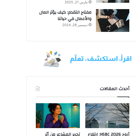
مارس 21, 2025
مفتاح التقدم: كيف يؤثر المال
والأعمال في حياتنا
ديسمبر 28, 2024
أحدث المقالات
أرباح HSBC 2026: ارتفاع
تحرير المشاعر من أثر