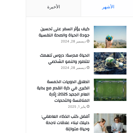
الأشهر
الأخيرة
كيف يؤثر السفر على تحسين
جودة الحياة والصحة النفسية
ديسمبر 28, 2024
الحياة مدرسة: دروس تلهمك
للتطور والنمو الشخصي
ديسمبر 28, 2024
انطلاق الدوريات الخمسة
الكبرى في كرة القدم مع بداية
العام الجديد 2025: إثارة
المنافسة والتحديات
يناير 1, 2025
أفضل كتب الذكاء العاطفي:
دليلك لبناء علاقات ناجحة
وحياة متوازنة