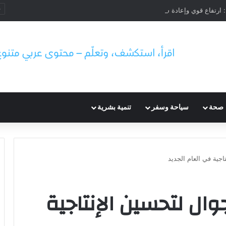
صحة
سياحة وسفر
تنمية بشرية
ات جوال لتحسين الإنتاجية