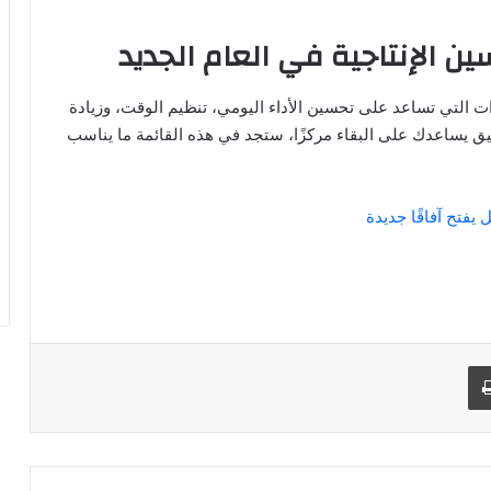
ت التي تساعد على تحسين الأداء اليومي، تنظيم الوقت، وزيادة
بيق يساعدك على البقاء مركزًا، ستجد في هذه القائمة ما يناسب
 يفتح آفاقًا جديدة
د
طباعة