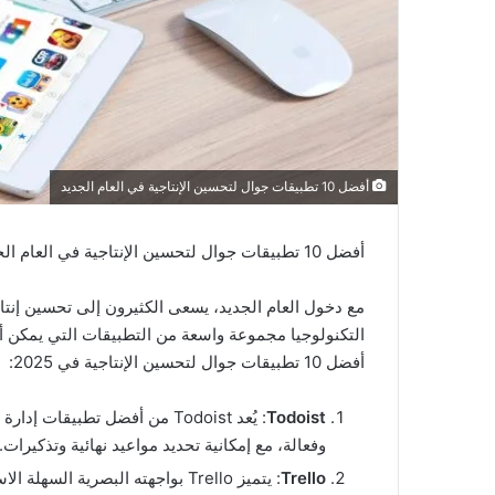
أفضل 10 تطبيقات جوال لتحسين الإنتاجية في العام الجديد
أفضل 10 تطبيقات جوال لتحسين الإنتاجية في العام الجديد
مع دخول العام الجديد، يسعى الكثيرون إلى تحسين إنت
التكنولوجيا مجموعة واسعة من التطبيقات التي يمكن
أفضل 10 تطبيقات جوال لتحسين الإنتاجية في 2025:
Todoist
: يُعد Todoist من أفضل تطبيق
وفعالة، مع إمكانية تحديد مواعيد نهائية وتذكيرات.
Trello
: يتميز Trello بواجهته البصرية 