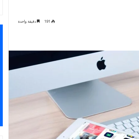
191
دقيقة واحدة