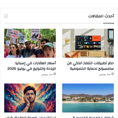
أحدث المقالات
حظر تطبيقات التلفاز الذكي من
أسعار العقارات في إسبانيا:
سامسونج لحماية الخصوصية
الزيادة والتوزيع في يوليو 2026
منذ يومين
منذ يومين