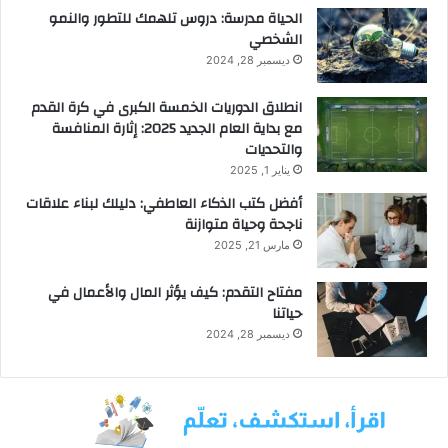
الحياة مدرسة: دروس تلهمك للتطور والنمو
الشخصي
ديسمبر 28, 2024
انطلاق الدوريات الخمسة الكبرى في كرة القدم
مع بداية العام الجديد 2025: إثارة المنافسة
والتحديات
يناير 1, 2025
أفضل كتب الذكاء العاطفي: دليلك لبناء علاقات
ناجحة وحياة متوازنة
مارس 21, 2025
مفتاح التقدم: كيف يؤثر المال والأعمال في
حياتنا
ديسمبر 28, 2024