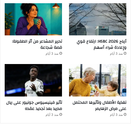
أرباح HSBC 2026: ارتفاع قوي
تحرير المشاعر من أثر الطفولة:
وإعادة شراء أسهم
قصة شجاعة
منذ 3 أيام
منذ 3 أيام
تغذية الأطفال وتأثيرها المحتمل
تأثير فينيسيوس جونيور على ريال
على مرض الزهايمر
مدريد بعد تجديد عقده
منذ 3 أيام
منذ 3 أيام