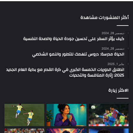
أكثر المنشورات مشاهدة
ديسمبر 28, 2024
كيف يؤثر السفر على تحسين جودة الحياة والصحة النفسية
ديسمبر 28, 2024
الحياة مدرسة: دروس تلهمك للتطور والنمو الشخصي
يناير 1, 2025
انطلاق الدوريات الخمسة الكبرى في كرة القدم مع بداية العام الجديد
2025: إثارة المنافسة والتحديات
الاكثر زيارة