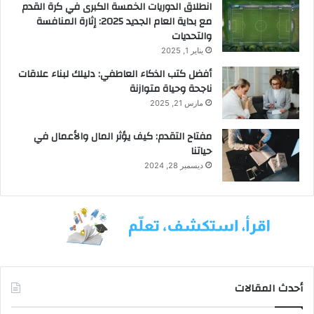
انطلاق الدوريات الخمسة الكبرى في كرة القدم
مع بداية العام الجديد 2025: إثارة المنافسة
والتحديات
يناير 1, 2025
أفضل كتب الذكاء العاطفي: دليلك لبناء علاقات
ناجحة وحياة متوازنة
مارس 21, 2025
مفتاح التقدم: كيف يؤثر المال والأعمال في
حياتنا
ديسمبر 28, 2024
أحدث المقالات