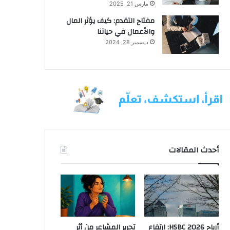
مارس 21, 2025
مفتاح التقدم: كيف يؤثر المال
والأعمال في حياتنا
ديسمبر 28, 2024
أحدث المقالات
أرباح HSBC 2026: ارتفاع
تحرير المشاعر من أثر