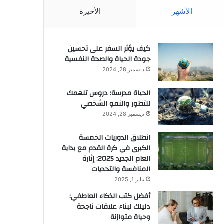
الأشهر
الأخيرة
كيف يؤثر السفر على تحسين
جودة الحياة والصحة النفسية
ديسمبر 28, 2024
الحياة مدرسة: دروس تلهمك
للتطور والنمو الشخصي
ديسمبر 28, 2024
انطلاق الدوريات الخمسة
الكبرى في كرة القدم مع بداية
العام الجديد 2025: إثارة
المنافسة والتحديات
يناير 1, 2025
أفضل كتب الذكاء العاطفي:
دليلك لبناء علاقات ناجحة
وحياة متوازنة