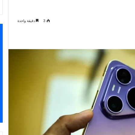
3
دقيقة واحدة