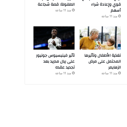
قوي وإعادة شراء
الطفولة: قصة شجاعة
أسهم
منذ 11 ساعة
منذ 11 ساعة
تغذية الأطفال وتأثيرها
تأثير فينيسيوس جونيور
المحتمل على مرض
على ريال مدريد بعد
الزهايمر
تجديد عقده
منذ 11 ساعة
منذ 11 ساعة