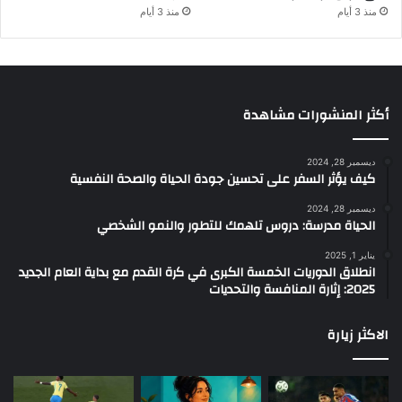
منذ 3 أيام
منذ 3 أيام
أكثر المنشورات مشاهدة
ديسمبر 28, 2024
كيف يؤثر السفر على تحسين جودة الحياة والصحة النفسية
ديسمبر 28, 2024
الحياة مدرسة: دروس تلهمك للتطور والنمو الشخصي
يناير 1, 2025
انطلاق الدوريات الخمسة الكبرى في كرة القدم مع بداية العام الجديد
2025: إثارة المنافسة والتحديات
الاكثر زيارة