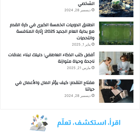
الشخصي
ديسمبر 28, 2024
انطلاق الدوريات الخمسة الكبرى في كرة القدم
مع بداية العام الجديد 2025: إثارة المنافسة
والتحديات
يناير 1, 2025
أفضل كتب الذكاء العاطفي: دليلك لبناء علاقات
ناجحة وحياة متوازنة
مارس 21, 2025
مفتاح التقدم: كيف يؤثر المال والأعمال في
حياتنا
ديسمبر 28, 2024