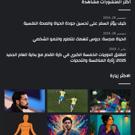
أكثر المنشورات مشاهدة
ديسمبر 28, 2024
كيف يؤثر السفر على تحسين جودة الحياة والصحة النفسية
ديسمبر 28, 2024
الحياة مدرسة: دروس تلهمك للتطور والنمو الشخصي
يناير 1, 2025
انطلاق الدوريات الخمسة الكبرى في كرة القدم مع بداية العام الجديد
2025: إثارة المنافسة والتحديات
الاكثر زيارة