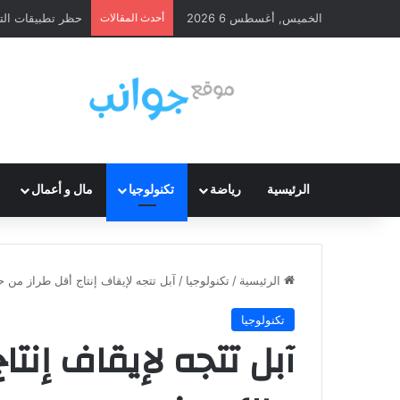
الخميس, أغسطس 6 2026
أحدث المقالات
حظر تطبيقات الت
الرئيسية
رياضة
تكنولوجيا
مال و أعمال
الرئيسية
/
تكنولوجيا
/
آبل تتجه لإيقاف إنتاج أقل طراز من
تكنولوجيا
آبل تتجه لإيقاف إنت