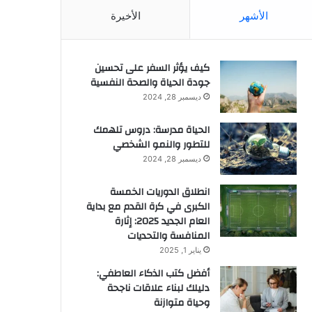
الأشهر
الأخيرة
كيف يؤثر السفر على تحسين
جودة الحياة والصحة النفسية
ديسمبر 28, 2024
الحياة مدرسة: دروس تلهمك
للتطور والنمو الشخصي
ديسمبر 28, 2024
انطلاق الدوريات الخمسة
الكبرى في كرة القدم مع بداية
العام الجديد 2025: إثارة
المنافسة والتحديات
يناير 1, 2025
أفضل كتب الذكاء العاطفي:
دليلك لبناء علاقات ناجحة
وحياة متوازنة