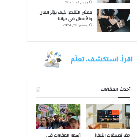
مارس 21, 2025
مفتاح التقدم: كيف يؤثر المال
والأعمال في حياتنا
ديسمبر 28, 2024
أحدث المقالات
حظر تطبيقات التلفاز
أسعار العقارات في