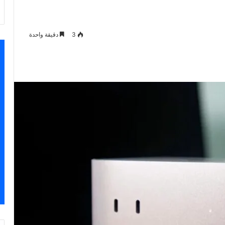
3
دقيقة واحدة