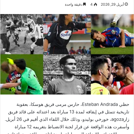
أبريل 29, 2026
4
دقيقة واحدة
حظي Esteban Andrada، حارس مرمى فريق هوسكا، بعقوبة
تاريخية تتمثل في إيقافه لمدة 13 مباراة بعد اعتدائه على قائد فريق
زارagoza، خورخي بوليدو، وذلك خلال اللقاء الذي أقيم في 26 أبريل.
وأسفرت هذه الواقعة عن قرار لجنة الانضباط بتغريمه 12 مباراة