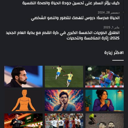
كيف يؤثر السفر على تحسين جودة الحياة والصحة النفسية
ديسمبر 28, 2024
الحياة مدرسة: دروس تلهمك للتطور والنمو الشخصي
يناير 1, 2025
انطلاق الدوريات الخمسة الكبرى في كرة القدم مع بداية العام الجديد
2025: إثارة المنافسة والتحديات
الاكثر زيارة