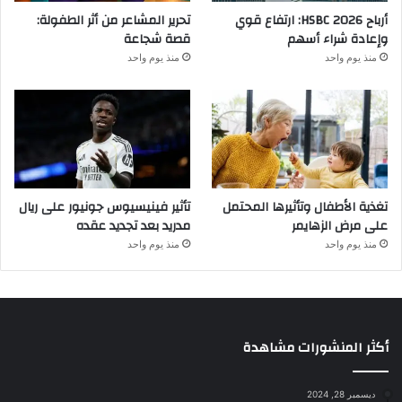
أرباح HSBC 2026: ارتفاع قوي
تحرير المشاعر من أثر الطفولة:
وإعادة شراء أسهم
قصة شجاعة
منذ يوم واحد
منذ يوم واحد
تغذية الأطفال وتأثيرها المحتمل
تأثير فينيسيوس جونيور على ريال
على مرض الزهايمر
مدريد بعد تجديد عقده
منذ يوم واحد
منذ يوم واحد
أكثر المنشورات مشاهدة
ديسمبر 28, 2024