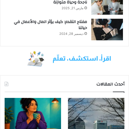
ناجحة وحياة متوازنة
مارس 21, 2025
مفتاح التقدم: كيف يؤثر المال والأعمال في
حياتنا
ديسمبر 28, 2024
أحدث المقالات